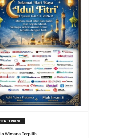
ITA TERKINI
tio Wimana Terpilih