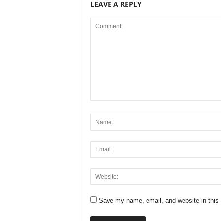
LEAVE A REPLY
Save my name, email, and website in this 