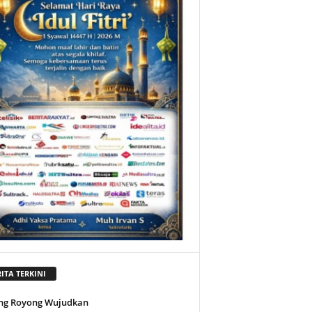
ITA TERKINI
ng Royong Wujudkan