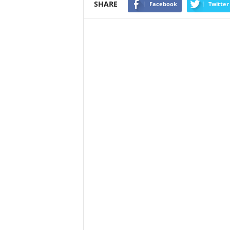
SHARE
Facebook
Twitter