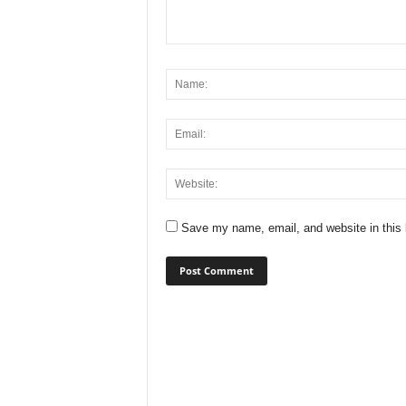
Save my name, email, and website in this 