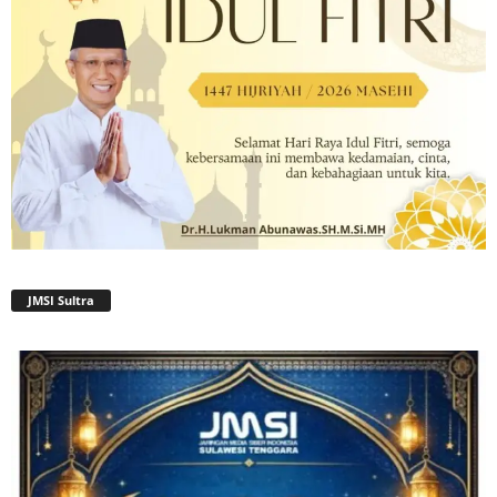
JMSI Sultra