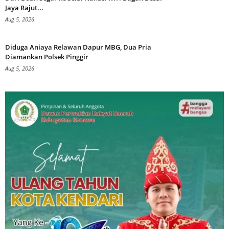
Jaya Rajut...
Aug 5, 2026
Diduga Aniaya Relawan Dapur MBG, Dua Pria
Diamankan Polsek Pinggir
Aug 5, 2026