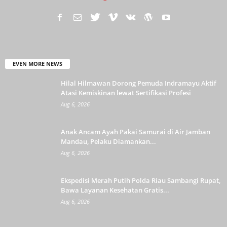
EVEN MORE NEWS
Hilal Hilmawan Dorong Pemuda Indramayu Aktif
Atasi Kemiskinan lewat Sertifikasi Profesi
Aug 6, 2026
Anak Ancam Ayah Pakai Samurai di Air Jamban
Mandau, Pelaku Diamankan...
Aug 6, 2026
Ekspedisi Merah Putih Polda Riau Sambangi Rupat,
Bawa Layanan Kesehatan Gratis...
Aug 6, 2026