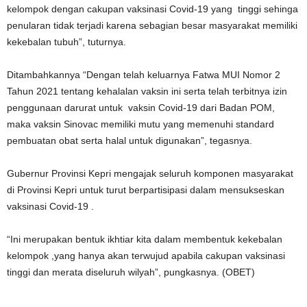
kelompok dengan cakupan vaksinasi Covid-19 yang tinggi sehinga
penularan tidak terjadi karena sebagian besar masyarakat memiliki
kekebalan tubuh”, tuturnya.
Ditambahkannya “Dengan telah keluarnya Fatwa MUI Nomor 2
Tahun 2021 tentang kehalalan vaksin ini serta telah terbitnya izin
penggunaan darurat untuk vaksin Covid-19 dari Badan POM,
maka vaksin Sinovac memiliki mutu yang memenuhi standard
pembuatan obat serta halal untuk digunakan”, tegasnya.
Gubernur Provinsi Kepri mengajak seluruh komponen masyarakat
di Provinsi Kepri untuk turut berpartisipasi dalam mensukseskan
vaksinasi Covid-19 .
“Ini merupakan bentuk ikhtiar kita dalam membentuk kekebalan
kelompok ,yang hanya akan terwujud apabila cakupan vaksinasi
tinggi dan merata diseluruh wilyah”, pungkasnya. (OBET)