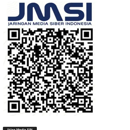
Iklan Media SIN