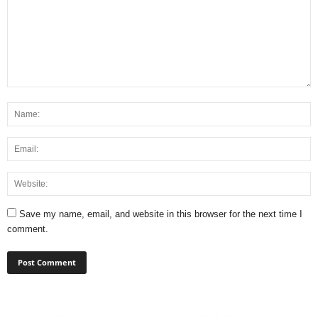
Save my name, email, and website in this browser for the next time I
comment.