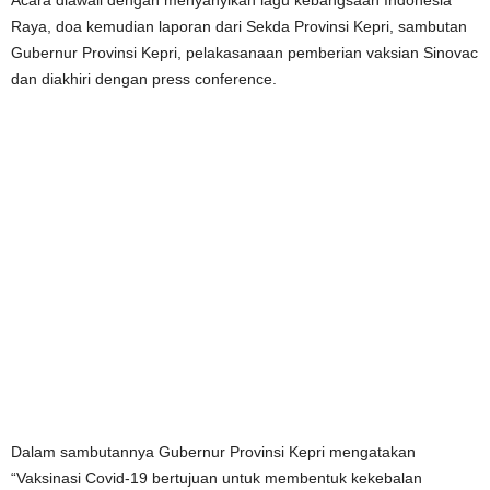
Raya, doa kemudian laporan dari Sekda Provinsi Kepri, sambutan
Gubernur Provinsi Kepri, pelakasanaan pemberian vaksian Sinovac
dan diakhiri dengan press conference.
Dalam sambutannya Gubernur Provinsi Kepri mengatakan
“Vaksinasi Covid-19 bertujuan untuk membentuk kekebalan