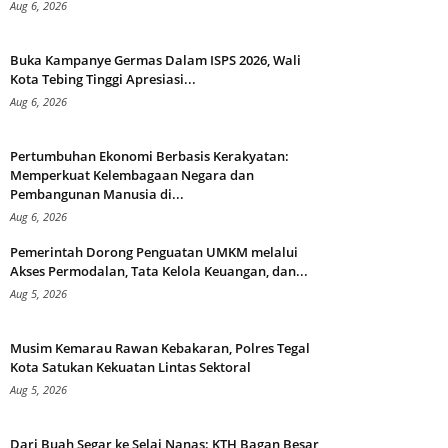
Aug 6, 2026
Buka Kampanye Germas Dalam ISPS 2026, Wali
Kota Tebing Tinggi Apresiasi...
Aug 6, 2026
Pertumbuhan Ekonomi Berbasis Kerakyatan:
Memperkuat Kelembagaan Negara dan
Pembangunan Manusia di...
Aug 6, 2026
Pemerintah Dorong Penguatan UMKM melalui
Akses Permodalan, Tata Kelola Keuangan, dan...
Aug 5, 2026
Musim Kemarau Rawan Kebakaran, Polres Tegal
Kota Satukan Kekuatan Lintas Sektoral
Aug 5, 2026
Dari Buah Segar ke Selai Nanas: KTH Bagan Besar