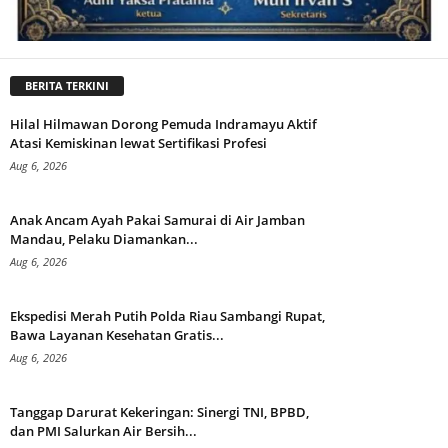
BERITA TERKINI
Hilal Hilmawan Dorong Pemuda Indramayu Aktif
Atasi Kemiskinan lewat Sertifikasi Profesi
Aug 6, 2026
Anak Ancam Ayah Pakai Samurai di Air Jamban
Mandau, Pelaku Diamankan...
Aug 6, 2026
Ekspedisi Merah Putih Polda Riau Sambangi Rupat,
Bawa Layanan Kesehatan Gratis...
Aug 6, 2026
Tanggap Darurat Kekeringan: Sinergi TNI, BPBD,
dan PMI Salurkan Air Bersih...