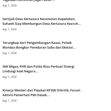
Aug 7, 2026
Sertijab Desa Kertasura Kecamatan Kapetakan,
Suhaeti Siap Membangun Desa Kertasura Kearah...
Aug 7, 2026
Terungkap dari Pengembangan Kasus, Polsek
Mandau Bongkar Peredaran Sabu dan Ekstasi...
Aug 7, 2026
SKK Migas, PHR dan Polda Riau Perkuat Sinergi
Lindungi Aset Negara...
Aug 7, 2026
Kinerja Menteri dan Pejabat KP2MI Dikritik, Forum
Aktivis Pemerhati PMI Desak...
Aug 7, 2026