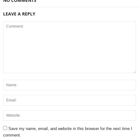
NO COMMENTS
LEAVE A REPLY
Save my name, email, and website in this browser for the next time I
comment.