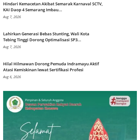
Hindari Kemacetan Akibat Semarak Karnaval SCTV,
KAI Daop 4 Semarang Imbau...
Aug 7, 2026
Lahirkan Generasi Bebas Stunting, Wali Kota
Tebing Tinggi Dorong Optimalisasi SP3...
Aug 7, 2026
Hilal Hilmawan Dorong Pemuda Indramayu Aktif
Atasi Kemiskinan lewat Sertifikasi Profesi
Aug 6, 2026