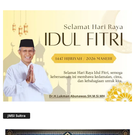
JMSI Sultra