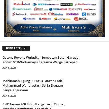
BERITA TERKINI
Gotong Royong Wujudkan Jembatan Beton Garuda,
Kodim 0616/Indramayu Bersama Warga Percepat...
Aug 8, 2026
Mahkamah Agung RI Putus Fauzan Fadel
Muhammad Wanprestasi, Serta Dugaan
Penyalahgunaan...
Aug 8, 2026
PHR Tanam 700 Bibit Mangrove di Dumai,
Tegaskan Komitmen Jaga Pesisir...