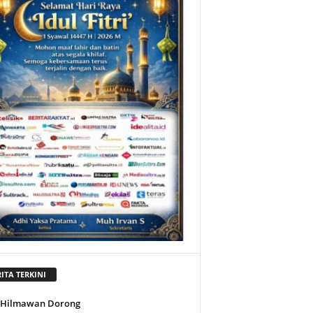
ITA TERKINI
l Hilmawan Dorong