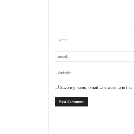
Save my name, email, and website in this 