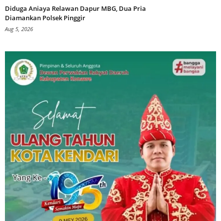
Diduga Aniaya Relawan Dapur MBG, Dua Pria
Diamankan Polsek Pinggir
Aug 5, 2026