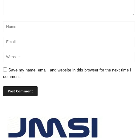
Save my name, email, and website in this browser for the next time I
comment.