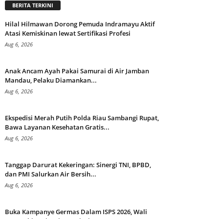
BERITA TERKINI
Hilal Hilmawan Dorong Pemuda Indramayu Aktif
Atasi Kemiskinan lewat Sertifikasi Profesi
Aug 6, 2026
Anak Ancam Ayah Pakai Samurai di Air Jamban
Mandau, Pelaku Diamankan...
Aug 6, 2026
Ekspedisi Merah Putih Polda Riau Sambangi Rupat,
Bawa Layanan Kesehatan Gratis...
Aug 6, 2026
Tanggap Darurat Kekeringan: Sinergi TNI, BPBD,
dan PMI Salurkan Air Bersih...
Aug 6, 2026
Buka Kampanye Germas Dalam ISPS 2026, Wali