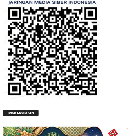
Iklan Media SIN