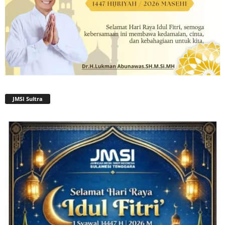
JMSI Sultra