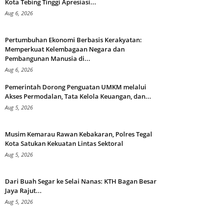
Kota Tebing Tinggi Apresiasi...
Aug 6, 2026
Pertumbuhan Ekonomi Berbasis Kerakyatan:
Memperkuat Kelembagaan Negara dan
Pembangunan Manusia di...
Aug 6, 2026
Pemerintah Dorong Penguatan UMKM melalui
Akses Permodalan, Tata Kelola Keuangan, dan...
Aug 5, 2026
Musim Kemarau Rawan Kebakaran, Polres Tegal
Kota Satukan Kekuatan Lintas Sektoral
Aug 5, 2026
Dari Buah Segar ke Selai Nanas: KTH Bagan Besar
Jaya Rajut...
Aug 5, 2026