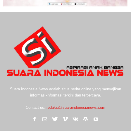
Suara Indonesia News adalah situs berita online yang menyajikan
informasi-informasi terkini dan terpercaya.
Contact us:
redaksi@suaraindonesianews.com