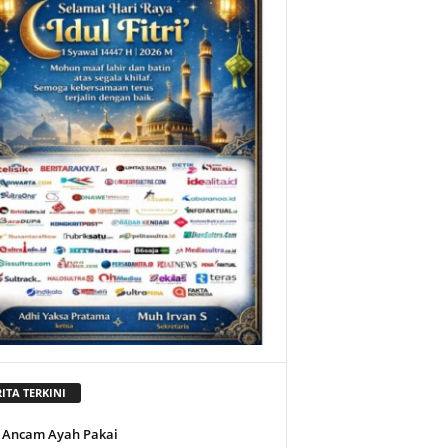
ITA TERKINI
 Ancam Ayah Pakai