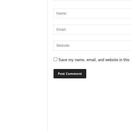
Save my name, email, and website in this 