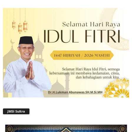
JMSI Sultra