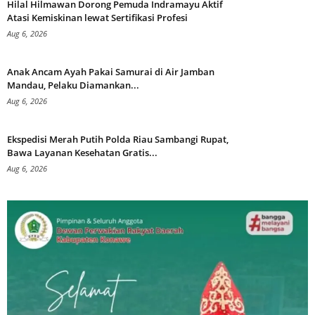
Hilal Hilmawan Dorong Pemuda Indramayu Aktif
Atasi Kemiskinan lewat Sertifikasi Profesi
Aug 6, 2026
Anak Ancam Ayah Pakai Samurai di Air Jamban
Mandau, Pelaku Diamankan...
Aug 6, 2026
Ekspedisi Merah Putih Polda Riau Sambangi Rupat,
Bawa Layanan Kesehatan Gratis...
Aug 6, 2026