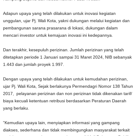
Adapun upaya yang telah dilakukan untuk inovasi kegiatan
unggulan, ujar Pj. Wali Kota, yakni dukungan melalui kegiatan dan
pembangunan sarana prasarana di lokasi, dukungan dalam
mencari investor untuk kemajuan inovasi ini kedepannya.
Dan terakhir, kesepuluh perizinan. Jumlah perizinan yang telah
ditetapkan periode 1 Januari sampai 31 Maret 2024, NIB sebanyak
1.443 dan jumlah proyek 1.997.
Dengan upaya yang telah dilakukan untuk kemudahan perizinan,
ujar Pj. Wali Kota, Sejak berlakunya Permendagri Nomor 138 Tahun
2017, pelayanan perizinan dan non perizinan tidak dikenakan tarif/
biaya kecuali ketentuan retribusi berdasarkan Peraturan Daerah
yang berlaku.
“Kemudian upaya lain, menyiapkan informasi yang gampang
diakses, sederhana dan tidak membingungkan masyarakat terkait