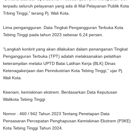
terpadu seluruh pelayanan yang ada di Mal Pelayanan Publik Kota
Trbing Tinggi,” terang Pj. Wali Kota.
Lima pengangguran. Data Tingkat Pengangguran Terbuka Kota
Tebing Tinggi pada tahun 2023 sebesar 6,24 persen.
“Langkah konkrit yang akan dilakukan dalam penanganan Tingkat
Pengangguran Terbuka (TPT) adalah melaksanakan pelatihan
keterampilan melalui UPTD Balai Latihan Kerja (BLK) Dinas
Ketenagakerjaan dan Perindustrian Kota Tebing Tinggi,” ujar Pj.
Wali Kota.
Keenam, kemiskinan ekstrem. Berdasarkan Data Keputusan
Walikota Tebing Tinggi
Nomor : 460 / 942 Tahun 2023 Tentang Penetapan Data
Pensasaran Percepatan Penghapusan Kemiskinan Ekstrem (P3KE)
Kota Tebing Tinggi Tahun 2024.