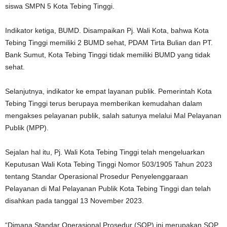
siswa SMPN 5 Kota Tebing Tinggi.
Indikator ketiga, BUMD. Disampaikan Pj. Wali Kota, bahwa Kota
Tebing Tinggi memiliki 2 BUMD sehat, PDAM Tirta Bulian dan PT.
Bank Sumut, Kota Tebing Tinggi tidak memiliki BUMD yang tidak
sehat.
Selanjutnya, indikator ke empat layanan publik. Pemerintah Kota
Tebing Tinggi terus berupaya memberikan kemudahan dalam
mengakses pelayanan publik, salah satunya melalui Mal Pelayanan
Publik (MPP).
Sejalan hal itu, Pj. Wali Kota Tebing Tinggi telah mengeluarkan
Keputusan Wali Kota Tebing Tinggi Nomor 503/1905 Tahun 2023
tentang Standar Operasional Prosedur Penyelenggaraan
Pelayanan di Mal Pelayanan Publik Kota Tebing Tinggi dan telah
disahkan pada tanggal 13 November 2023.
“Dimana Standar Operasional Prosedur (SOP) ini merupakan SOP