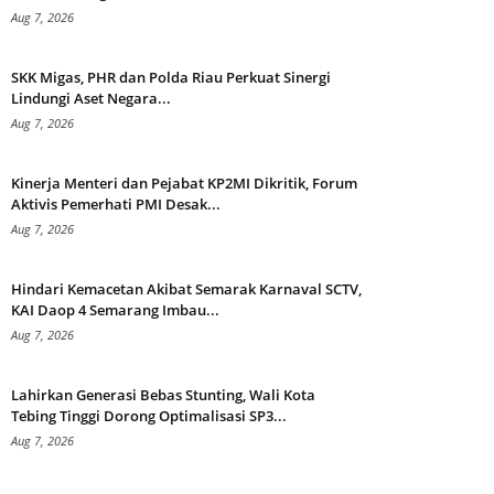
Aug 7, 2026
SKK Migas, PHR dan Polda Riau Perkuat Sinergi
Lindungi Aset Negara...
Aug 7, 2026
Kinerja Menteri dan Pejabat KP2MI Dikritik, Forum
Aktivis Pemerhati PMI Desak...
Aug 7, 2026
Hindari Kemacetan Akibat Semarak Karnaval SCTV,
KAI Daop 4 Semarang Imbau...
Aug 7, 2026
Lahirkan Generasi Bebas Stunting, Wali Kota
Tebing Tinggi Dorong Optimalisasi SP3...
Aug 7, 2026