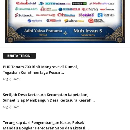
BERITA TERKINI
PHR Tanam 700 Bibit Mangrove di Dumai,
Tegaskan Komitmen Jaga Pesisir...
Aug 7, 2026
Sertijab Desa Kertasura Kecamatan Kapetakan,
Suhaeti Siap Membangun Desa Kertasura Kearah...
Aug 7, 2026
Terungkap dari Pengembangan Kasus, Polsek
Mandau Bongkar Peredaran Sabu dan Ekstasi...