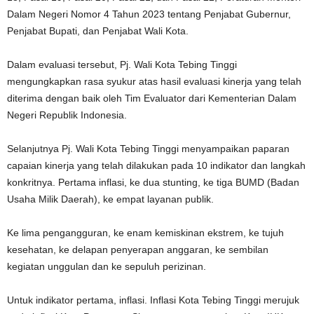
Dalam Negeri Nomor 4 Tahun 2023 tentang Penjabat Gubernur,
Penjabat Bupati, dan Penjabat Wali Kota.
Dalam evaluasi tersebut, Pj. Wali Kota Tebing Tinggi
mengungkapkan rasa syukur atas hasil evaluasi kinerja yang telah
diterima dengan baik oleh Tim Evaluator dari Kementerian Dalam
Negeri Republik Indonesia.
Selanjutnya Pj. Wali Kota Tebing Tinggi menyampaikan paparan
capaian kinerja yang telah dilakukan pada 10 indikator dan langkah
konkritnya. Pertama inflasi, ke dua stunting, ke tiga BUMD (Badan
Usaha Milik Daerah), ke empat layanan publik.
Ke lima pengangguran, ke enam kemiskinan ekstrem, ke tujuh
kesehatan, ke delapan penyerapan anggaran, ke sembilan
kegiatan unggulan dan ke sepuluh perizinan.
Untuk indikator pertama, inflasi. Inflasi Kota Tebing Tinggi merujuk