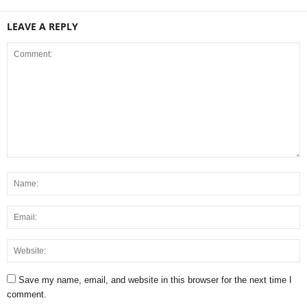
LEAVE A REPLY
Save my name, email, and website in this browser for the next time I
comment.