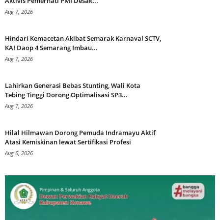
Aktivis Pemerhati PMI Desak...
Aug 7, 2026
Hindari Kemacetan Akibat Semarak Karnaval SCTV,
KAI Daop 4 Semarang Imbau...
Aug 7, 2026
Lahirkan Generasi Bebas Stunting, Wali Kota
Tebing Tinggi Dorong Optimalisasi SP3...
Aug 7, 2026
Hilal Hilmawan Dorong Pemuda Indramayu Aktif
Atasi Kemiskinan lewat Sertifikasi Profesi
Aug 6, 2026