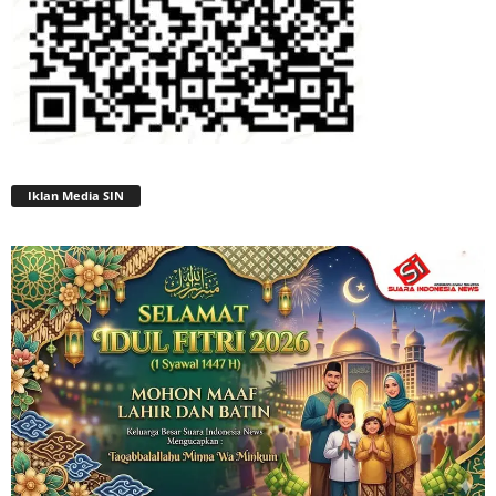
Iklan Media SIN