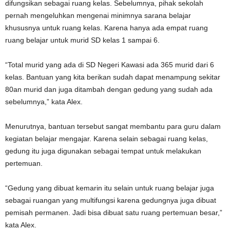
difungsikan sebagai ruang kelas. Sebelumnya, pihak sekolah
pernah mengeluhkan mengenai minimnya sarana belajar
khususnya untuk ruang kelas. Karena hanya ada empat ruang
ruang belajar untuk murid SD kelas 1 sampai 6.
“Total murid yang ada di SD Negeri Kawasi ada 365 murid dari 6
kelas. Bantuan yang kita berikan sudah dapat menampung sekitar
80an murid dan juga ditambah dengan gedung yang sudah ada
sebelumnya,” kata Alex.
Menurutnya, bantuan tersebut sangat membantu para guru dalam
kegiatan belajar mengajar. Karena selain sebagai ruang kelas,
gedung itu juga digunakan sebagai tempat untuk melakukan
pertemuan.
“Gedung yang dibuat kemarin itu selain untuk ruang belajar juga
sebagai ruangan yang multifungsi karena gedungnya juga dibuat
pemisah permanen. Jadi bisa dibuat satu ruang pertemuan besar,”
kata Alex.