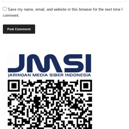
Save my name, email, and website in this browser for the next time I
comment.