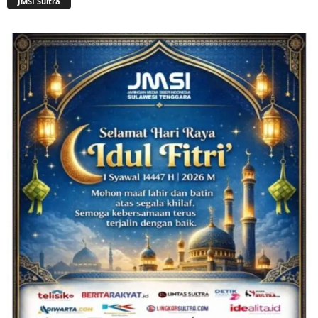
JMSI Sultra