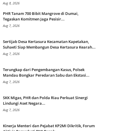
Aug 8, 2026
PHR Tanam 700 Bibit Mangrove di Dumai,
Tegaskan Komitmen Jaga Pesisir...
Aug 7, 2026
Sertijab Desa Kertasura Kecamatan Kapetakan,
Suhaeti Siap Membangun Desa Kertasura Kearah...
Aug 7, 2026
Terungkap dari Pengembangan Kasus, Polsek
Mandau Bongkar Peredaran Sabu dan Ekstasi...
Aug 7, 2026
SKK Migas, PHR dan Polda Riau Perkuat Sinergi
Lindungi Aset Negara...
Aug 7, 2026
Kinerja Menteri dan Pejabat KP2MI Dikritik, Forum