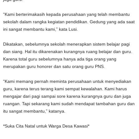
“Kami berterimakasih kepada perusahaan yang telah membantu
sekolah dalam rangka kegiatan pendidikan. Gedung yang ada saat
ini sangat membantu kami,” kata Lusi.
Dikatakan, sebelumnya sekolah menerapkan sistem belajar pagi
dan siang. Hal itu dikarenakan kurangnya ruang belajar dan guru.
Karena total guru sebelumnya hanya ada tiga orang yang
merupakan guru honorer dan satu orang guru PNS.
“Kami memang pernah meminta perusahaan untuk menyediakan
guru, karena terus terang kami sempat kewalahan. Kami harus
mengajar dari pagi sampai sore karena kurangnya guru dan juga
ruangan. Tapi sekarang kami sudah mendapat tambahan guru dan
itu sangat membantu,” katanya.
*Suka Cita Natal untuk Warga Desa Kawasi*