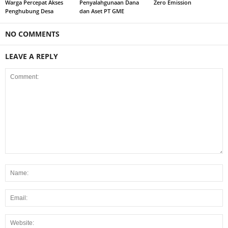
Warga Percepat Akses
Penyalahgunaan Dana
Zero Emission
Penghubung Desa
dan Aset PT GME
NO COMMENTS
LEAVE A REPLY