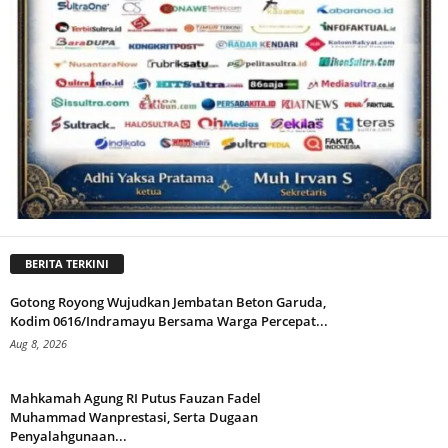
BERITA TERKINI
Gotong Royong Wujudkan Jembatan Beton Garuda,
Kodim 0616/Indramayu Bersama Warga Percepat...
Aug 8, 2026
Mahkamah Agung RI Putus Fauzan Fadel
Muhammad Wanprestasi, Serta Dugaan
Penyalahgunaan...