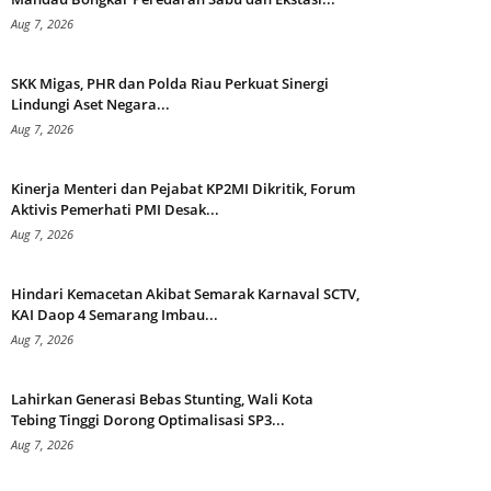
Aug 7, 2026
SKK Migas, PHR dan Polda Riau Perkuat Sinergi
Lindungi Aset Negara...
Aug 7, 2026
Kinerja Menteri dan Pejabat KP2MI Dikritik, Forum
Aktivis Pemerhati PMI Desak...
Aug 7, 2026
Hindari Kemacetan Akibat Semarak Karnaval SCTV,
KAI Daop 4 Semarang Imbau...
Aug 7, 2026
Lahirkan Generasi Bebas Stunting, Wali Kota
Tebing Tinggi Dorong Optimalisasi SP3...
Aug 7, 2026