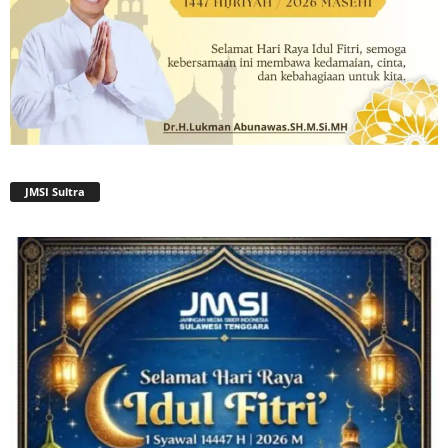
JMSI Sultra