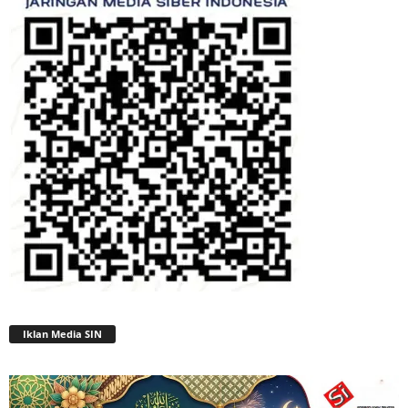
Iklan Media SIN