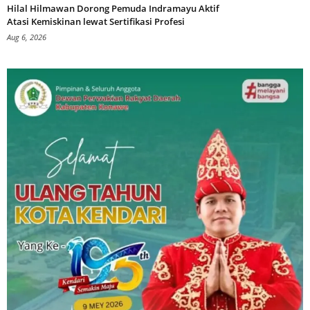
Hilal Hilmawan Dorong Pemuda Indramayu Aktif
Atasi Kemiskinan lewat Sertifikasi Profesi
Aug 6, 2026