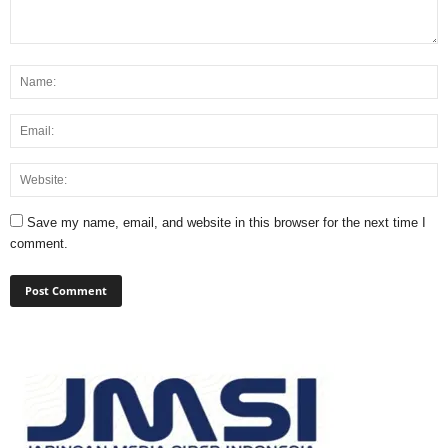
Save my name, email, and website in this browser for the next time I
comment.