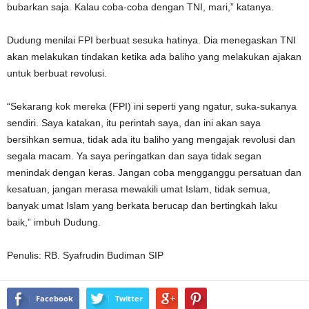
bubarkan saja. Kalau coba-coba dengan TNI, mari,” katanya.
Dudung menilai FPI berbuat sesuka hatinya. Dia menegaskan TNI
akan melakukan tindakan ketika ada baliho yang melakukan ajakan
untuk berbuat revolusi.
“Sekarang kok mereka (FPI) ini seperti yang ngatur, suka-sukanya
sendiri. Saya katakan, itu perintah saya, dan ini akan saya
bersihkan semua, tidak ada itu baliho yang mengajak revolusi dan
segala macam. Ya saya peringatkan dan saya tidak segan
menindak dengan keras. Jangan coba mengganggu persatuan dan
kesatuan, jangan merasa mewakili umat Islam, tidak semua,
banyak umat Islam yang berkata berucap dan bertingkah laku
baik,” imbuh Dudung.
Penulis: RB. Syafrudin Budiman SIP
Facebook
Twitter