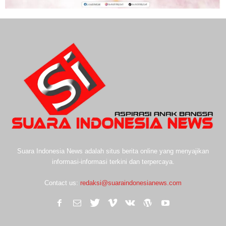
Suara Indonesia News adalah situs berita online yang menyajikan
informasi-informasi terkini dan terpercaya.
Contact us:
redaksi@suaraindonesianews.com