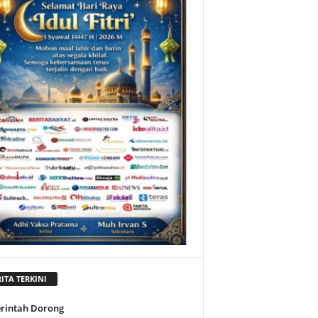
ITA TERKINI
rintah Dorong