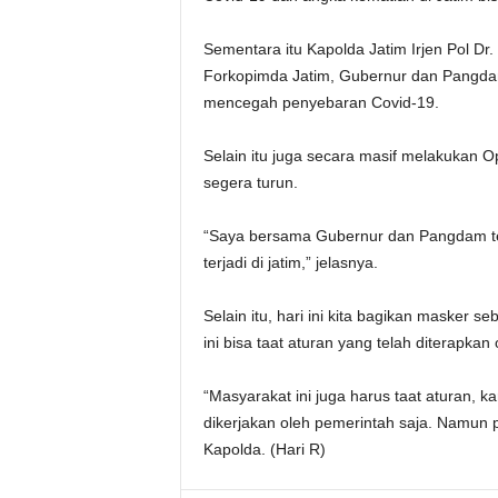
Sementara itu Kapolda Jatim Irjen Pol D
Forkopimda Jatim, Gubernur dan Pangda
mencegah penyebaran Covid-19.
Selain itu juga secara masif melakukan O
segera turun.
“Saya bersama Gubernur dan Pangdam te
terjadi di jatim,” jelasnya.
Selain itu, hari ini kita bagikan masker
ini bisa taat aturan yang telah diterapkan
“Masyarakat ini juga harus taat aturan, k
dikerjakan oleh pemerintah saja. Namun 
Kapolda. (Hari R)