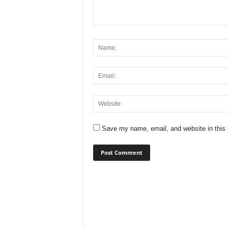
Save my name, email, and website in this 