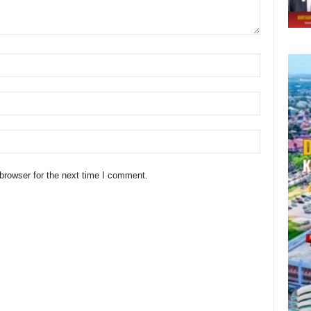
browser for the next time I comment.