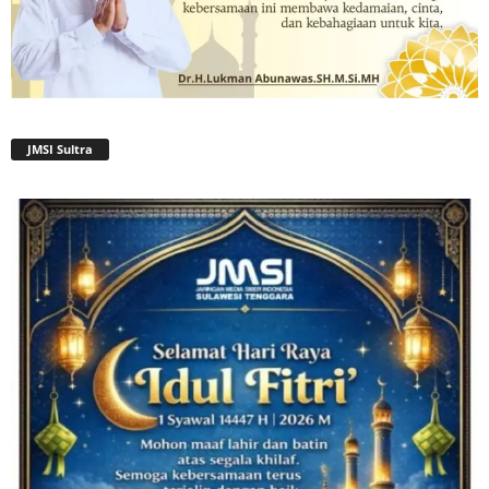
JMSI Sultra