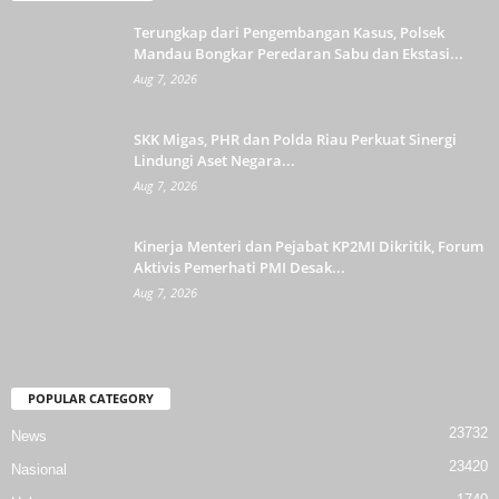
Terungkap dari Pengembangan Kasus, Polsek
Mandau Bongkar Peredaran Sabu dan Ekstasi...
Aug 7, 2026
SKK Migas, PHR dan Polda Riau Perkuat Sinergi
Lindungi Aset Negara...
Aug 7, 2026
Kinerja Menteri dan Pejabat KP2MI Dikritik, Forum
Aktivis Pemerhati PMI Desak...
Aug 7, 2026
POPULAR CATEGORY
23732
News
23420
Nasional