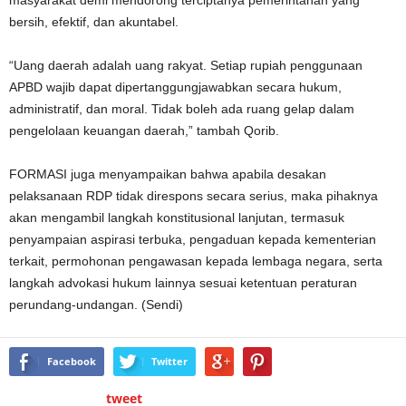
bersih, efektif, dan akuntabel.
“Uang daerah adalah uang rakyat. Setiap rupiah penggunaan
APBD wajib dapat dipertanggungjawabkan secara hukum,
administratif, dan moral. Tidak boleh ada ruang gelap dalam
pengelolaan keuangan daerah,” tambah Qorib.
FORMASI juga menyampaikan bahwa apabila desakan
pelaksanaan RDP tidak direspons secara serius, maka pihaknya
akan mengambil langkah konstitusional lanjutan, termasuk
penyampaian aspirasi terbuka, pengaduan kepada kementerian
terkait, permohonan pengawasan kepada lembaga negara, serta
langkah advokasi hukum lainnya sesuai ketentuan peraturan
perundang-undangan. (Sendi)
Facebook
Twitter
tweet