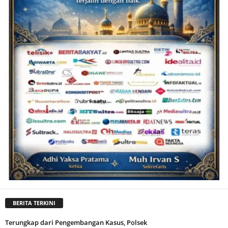
BERITA TERKINI
Terungkap dari Pengembangan Kasus, Polsek