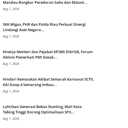
Mandau Bongkar Peredaran Sabu dan Ekstasi...
Aug 7, 2026
SKK Migas, PHR dan Polda Riau Perkuat Sinergi
Lindungi Aset Negara...
Aug 7, 2026
Kinerja Menteri dan Pejabat KP2MI Dikritik, Forum
Aktivis Pemerhati PMI Desak...
Aug 7, 2026
Hindari Kemacetan Akibat Semarak Karnaval SCTV,
KAI Daop 4 Semarang Imbau...
Aug 7, 2026
Lahirkan Generasi Bebas Stunting, Wali Kota
Tebing Tinggi Dorong Optimalisasi SP3...
Aug 7, 2026