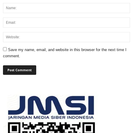
Save my name, email, and website in this browser for the next time I
comment.