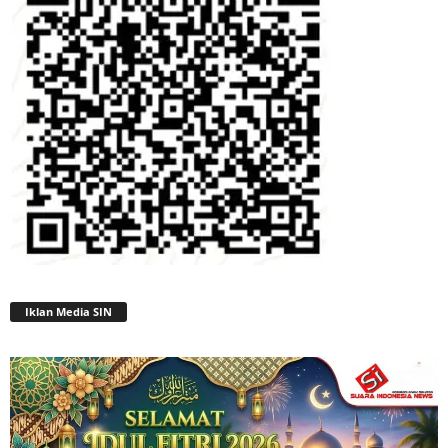
Iklan Media SIN