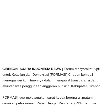
CIREBON,
SUARA INDONESIA NEWS |
Forum Masyarakat Sipil
untuk Keadilan dan Demokrasi (FORMASI) Cirebon kembali
menegaskan komitmennya dalam mengawal transparansi dan
akuntabilitas penggunaan anggaran publik di Kabupaten Cirebon.
FORMASI juga melayangkan surat kedua berupa ultimatum
desakan pelaksanaan Rapat Dengar Pendapat (RDP) terbuka