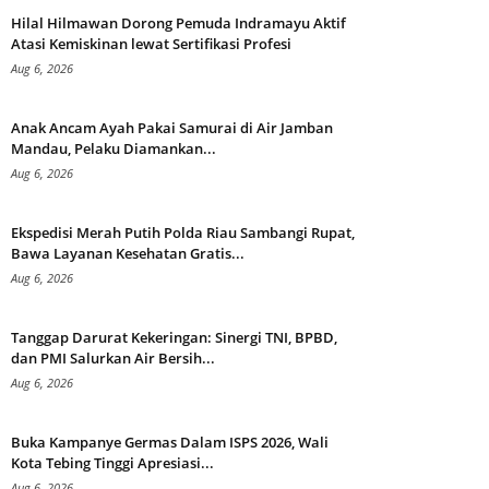
Hilal Hilmawan Dorong Pemuda Indramayu Aktif
Atasi Kemiskinan lewat Sertifikasi Profesi
Aug 6, 2026
Anak Ancam Ayah Pakai Samurai di Air Jamban
Mandau, Pelaku Diamankan...
Aug 6, 2026
Ekspedisi Merah Putih Polda Riau Sambangi Rupat,
Bawa Layanan Kesehatan Gratis...
Aug 6, 2026
Tanggap Darurat Kekeringan: Sinergi TNI, BPBD,
dan PMI Salurkan Air Bersih...
Aug 6, 2026
Buka Kampanye Germas Dalam ISPS 2026, Wali
Kota Tebing Tinggi Apresiasi...
Aug 6, 2026