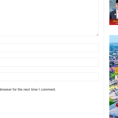
browser for the next time I comment.