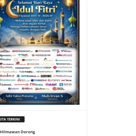
ITA TERKINI
l Hilmawan Dorong