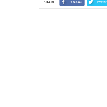
SHARE
Facebook
Twitter