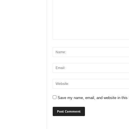
Save my name, email, and website in this 