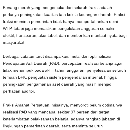
Benang merah yang mengemuka dari seluruh fraksi adalah
perlunya peningkatan kualitas tata kelola keuangan daerah. Fraksi-
fraksi meminta pemerintah tidak hanya mempertahankan opini
WTP, tetapi juga memastikan pengelolaan anggaran semakin
efektif, transparan, akuntabel, dan memberikan manfaat nyata bagi
masyarakat.
Berbagai catatan turut disampaikan, mulai dari optimalisasi
Pendapatan Asli Daerah (PAD), percepatan realisasi belanja agar
tidak menumpuk pada akhir tahun anggaran, penyelesaian seluruh
temuan BPK, penguatan sistem pengendalian internal, hingga
peningkatan pengamanan aset daerah yang masih menjadi
perhatian auditor.
Fraksi Amanat Persatuan, misalnya, menyoroti belum optimalnya
realisasi PAD yang mencapai sekitar 97 persen dari target,
keterlambatan pelaksanaan belanja, adanya rangkap jabatan di
lingkungan pemerintah daerah, serta meminta seluruh