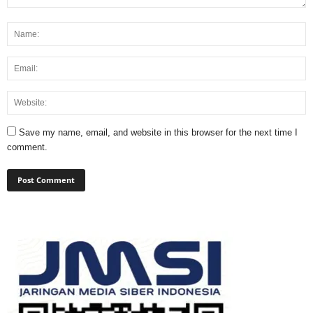
Save my name, email, and website in this browser for the next time I
comment.