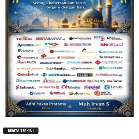
BERITA TERKINI