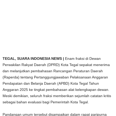
TEGAL, SUARA INDONESIA NEWS |
Enam fraksi di Dewan
Perwakilan Rakyat Daerah (DPRD) Kota Tegal sepakat menerima
dan melanjutkan pembahasan Rancangan Peraturan Daerah
(Raperda) tentang Pertanggungjawaban Pelaksanaan Anggaran
Pendapatan dan Belanja Daerah (APBD) Kota Tegal Tahun
Anggaran 2025 ke tingkat pembahasan alat kelengkapan dewan.
Meski demikian, seluruh fraksi memberikan sejumlah catatan kritis
sebagai bahan evaluasi bagi Pemerintah Kota Tegal.
Pandangan umum tersebut disampaikan dalam rapat paripurna