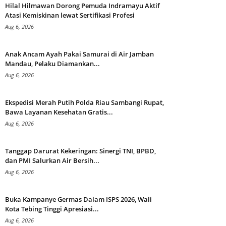
Hilal Hilmawan Dorong Pemuda Indramayu Aktif
Atasi Kemiskinan lewat Sertifikasi Profesi
Aug 6, 2026
Anak Ancam Ayah Pakai Samurai di Air Jamban
Mandau, Pelaku Diamankan...
Aug 6, 2026
Ekspedisi Merah Putih Polda Riau Sambangi Rupat,
Bawa Layanan Kesehatan Gratis...
Aug 6, 2026
Tanggap Darurat Kekeringan: Sinergi TNI, BPBD,
dan PMI Salurkan Air Bersih...
Aug 6, 2026
Buka Kampanye Germas Dalam ISPS 2026, Wali
Kota Tebing Tinggi Apresiasi...
Aug 6, 2026