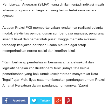
Pembiayaan Anggaran (SiLPA), yang dinilai menjadi indikasi masih
adanya program atau kegiatan yang belum terlaksana secara
optimal.
Adapun Fraksi PKS mempertanyakan rendahnya realisasi belanja
modal, efektivitas pembangunan sumber daya manusia, penurunan
insentif fiskal dari pemerintah pusat, hingga meminta evaluasi
terhadap kebijakan perizinan usaha hiburan agar tetap
memperhatikan norma sosial dan kearifan lokal.
“Kami berharap pembahasan bersama antara eksekutif dan
legislatif berjalan konstruktif demi terwujudnya tata kelola
pemerintahan yang baik untuk kesejahteraan masyarakat Kota
Tegal,” ujar Moh. Ilyas saat membacakan pandangan umum Fraksi
Amanat Persatuan dalam pandangan umumnya. (Zaen)
Facebook
Twitter