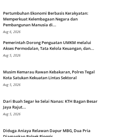
Pertumbuhan Ekonomi Berbasis Kerakyatan:
Memperkuat Kelembagaan Negara dan
Pembangunan Manusia di...
Aug 6, 2026
Pemerintah Dorong Penguatan UMKM melalui
Akses Permodalan, Tata Kelola Keuangan, dan...
Aug 5, 2026
Musim Kemarau Rawan Kebakaran, Polres Tegal
Kota Satukan Kekuatan Lintas Sektoral
Aug 5, 2026
Dari Buah Segar ke Selai Nanas: KTH Bagan Besar
Jaya Rajut...
Aug 5, 2026
Diduga Aniaya Relawan Dapur MBG, Dua Pria
Diamankan Polsek Pinggir