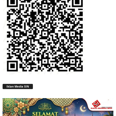
Iklan Media SIN