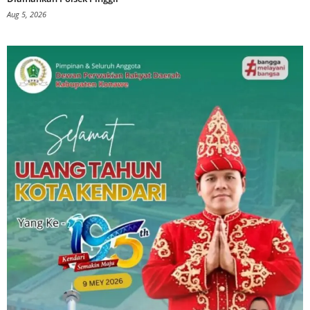
Aug 5, 2026