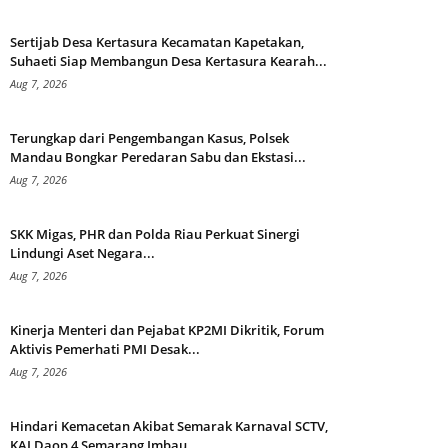
Sertijab Desa Kertasura Kecamatan Kapetakan,
Suhaeti Siap Membangun Desa Kertasura Kearah...
Aug 7, 2026
Terungkap dari Pengembangan Kasus, Polsek
Mandau Bongkar Peredaran Sabu dan Ekstasi...
Aug 7, 2026
SKK Migas, PHR dan Polda Riau Perkuat Sinergi
Lindungi Aset Negara...
Aug 7, 2026
Kinerja Menteri dan Pejabat KP2MI Dikritik, Forum
Aktivis Pemerhati PMI Desak...
Aug 7, 2026
Hindari Kemacetan Akibat Semarak Karnaval SCTV,
KAI Daop 4 Semarang Imbau...