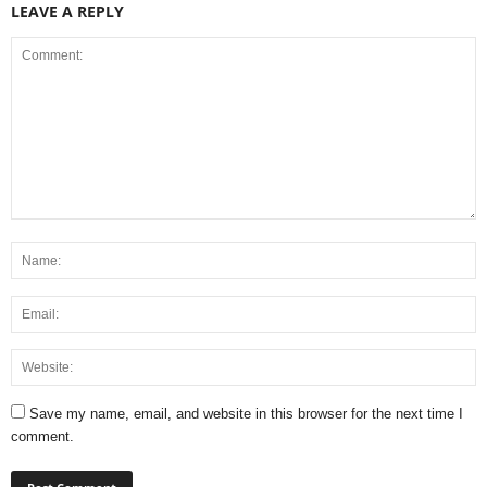
LEAVE A REPLY
Save my name, email, and website in this browser for the next time I
comment.