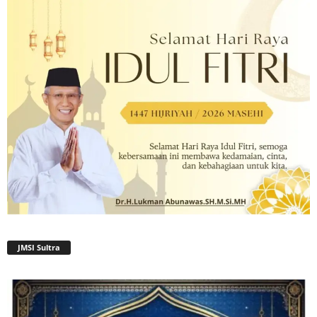
JMSI Sultra