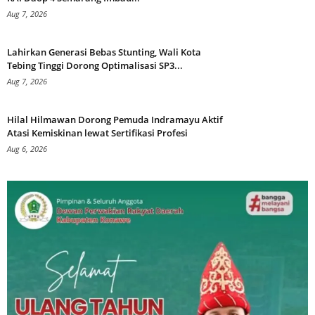
Aug 7, 2026
Lahirkan Generasi Bebas Stunting, Wali Kota
Tebing Tinggi Dorong Optimalisasi SP3...
Aug 7, 2026
Hilal Hilmawan Dorong Pemuda Indramayu Aktif
Atasi Kemiskinan lewat Sertifikasi Profesi
Aug 6, 2026