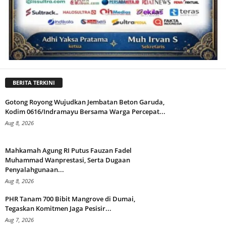
BERITA TERKINI
Gotong Royong Wujudkan Jembatan Beton Garuda,
Kodim 0616/Indramayu Bersama Warga Percepat...
Aug 8, 2026
Mahkamah Agung RI Putus Fauzan Fadel
Muhammad Wanprestasi, Serta Dugaan
Penyalahgunaan...
Aug 8, 2026
PHR Tanam 700 Bibit Mangrove di Dumai,
Tegaskan Komitmen Jaga Pesisir...
Aug 7, 2026