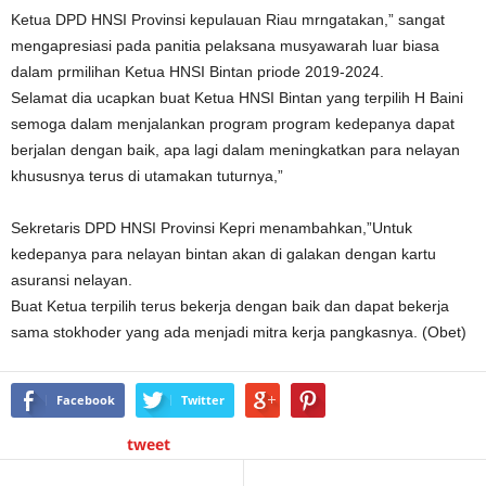
Ketua DPD HNSI Provinsi kepulauan Riau mrngatakan,” sangat
mengapresiasi pada panitia pelaksana musyawarah luar biasa
dalam prmilihan Ketua HNSI Bintan priode 2019-2024.
Selamat dia ucapkan buat Ketua HNSI Bintan yang terpilih H Baini
semoga dalam menjalankan program program kedepanya dapat
berjalan dengan baik, apa lagi dalam meningkatkan para nelayan
khususnya terus di utamakan tuturnya,”
Sekretaris DPD HNSI Provinsi Kepri menambahkan,”Untuk
kedepanya para nelayan bintan akan di galakan dengan kartu
asuransi nelayan.
Buat Ketua terpilih terus bekerja dengan baik dan dapat bekerja
sama stokhoder yang ada menjadi mitra kerja pangkasnya. (Obet)
Facebook
Twitter
tweet