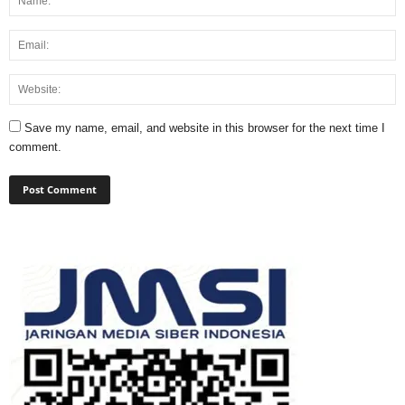
Save my name, email, and website in this browser for the next time I
comment.