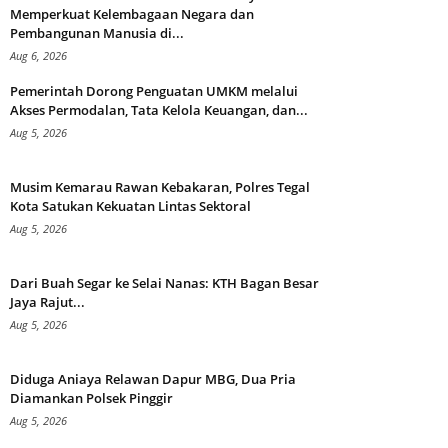
Memperkuat Kelembagaan Negara dan
Pembangunan Manusia di...
Aug 6, 2026
Pemerintah Dorong Penguatan UMKM melalui
Akses Permodalan, Tata Kelola Keuangan, dan...
Aug 5, 2026
Musim Kemarau Rawan Kebakaran, Polres Tegal
Kota Satukan Kekuatan Lintas Sektoral
Aug 5, 2026
Dari Buah Segar ke Selai Nanas: KTH Bagan Besar
Jaya Rajut...
Aug 5, 2026
Diduga Aniaya Relawan Dapur MBG, Dua Pria
Diamankan Polsek Pinggir
Aug 5, 2026