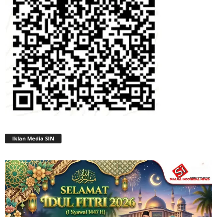
Iklan Media SIN