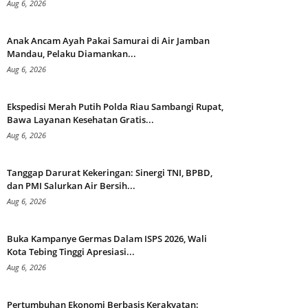
Aug 6, 2026
Anak Ancam Ayah Pakai Samurai di Air Jamban
Mandau, Pelaku Diamankan...
Aug 6, 2026
Ekspedisi Merah Putih Polda Riau Sambangi Rupat,
Bawa Layanan Kesehatan Gratis...
Aug 6, 2026
Tanggap Darurat Kekeringan: Sinergi TNI, BPBD,
dan PMI Salurkan Air Bersih...
Aug 6, 2026
Buka Kampanye Germas Dalam ISPS 2026, Wali
Kota Tebing Tinggi Apresiasi...
Aug 6, 2026
Pertumbuhan Ekonomi Berbasis Kerakyatan: