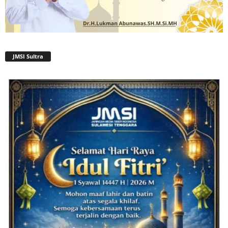
JMSI Sultra