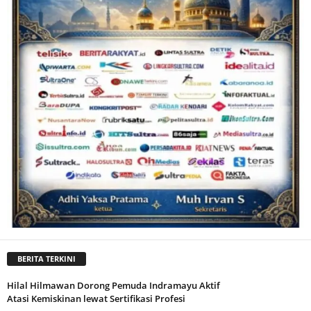
BERITA TERKINI
Hilal Hilmawan Dorong Pemuda Indramayu Aktif
Atasi Kemiskinan lewat Sertifikasi Profesi