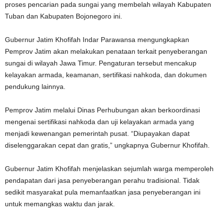
proses pencarian pada sungai yang membelah wilayah Kabupaten
Tuban dan Kabupaten Bojonegoro ini.
Gubernur Jatim Khofifah Indar Parawansa mengungkapkan
Pemprov Jatim akan melakukan penataan terkait penyeberangan
sungai di wilayah Jawa Timur. Pengaturan tersebut mencakup
kelayakan armada, keamanan, sertifikasi nahkoda, dan dokumen
pendukung lainnya.
Pemprov Jatim melalui Dinas Perhubungan akan berkoordinasi
mengenai sertifikasi nahkoda dan uji kelayakan armada yang
menjadi kewenangan pemerintah pusat. “Diupayakan dapat
diselenggarakan cepat dan gratis,” ungkapnya Gubernur Khofifah.
Gubernur Jatim Khofifah menjelaskan sejumlah warga memperoleh
pendapatan dari jasa penyeberangan perahu tradisional. Tidak
sedikit masyarakat pula memanfaatkan jasa penyeberangan ini
untuk memangkas waktu dan jarak.