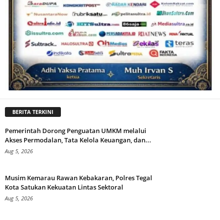
BERITA TERKINI
Pemerintah Dorong Penguatan UMKM melalui
Akses Permodalan, Tata Kelola Keuangan, dan...
Aug 5, 2026
Musim Kemarau Rawan Kebakaran, Polres Tegal
Kota Satukan Kekuatan Lintas Sektoral
Aug 5, 2026