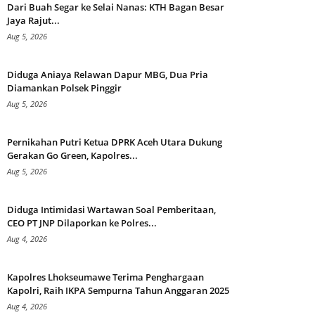
Dari Buah Segar ke Selai Nanas: KTH Bagan Besar
Jaya Rajut...
Aug 5, 2026
Diduga Aniaya Relawan Dapur MBG, Dua Pria
Diamankan Polsek Pinggir
Aug 5, 2026
Pernikahan Putri Ketua DPRK Aceh Utara Dukung
Gerakan Go Green, Kapolres...
Aug 5, 2026
Diduga Intimidasi Wartawan Soal Pemberitaan,
CEO PT JNP Dilaporkan ke Polres...
Aug 4, 2026
Kapolres Lhokseumawe Terima Penghargaan
Kapolri, Raih IKPA Sempurna Tahun Anggaran 2025
Aug 4, 2026