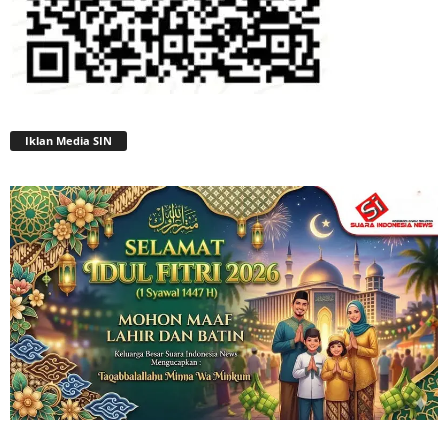
Iklan Media SIN