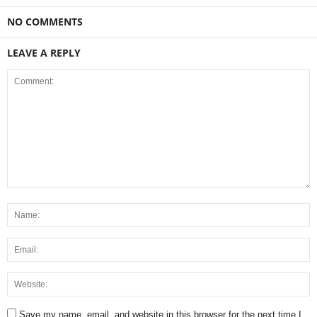
NO COMMENTS
LEAVE A REPLY
Save my name, email, and website in this browser for the next time I