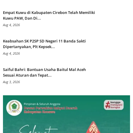
Empat Kuwu di Kabupaten Cirebon Telah Memiliki
Kuwu PAW, Dan Di...
Aug 4, 2026
Keabsahan SK P2SP SD Negeri 11 Banda Sakti
Dipertanyakan, Plt Kepsek...
Aug 4, 2026
Saiful Bahri: Bantuan Usaha Baitul Mal Aceh
Sesuai Aturan dan Tepat...
Aug 3, 2026