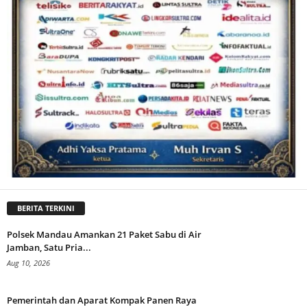
BERITA TERKINI
Polsek Mandau Amankan 21 Paket Sabu di Air
Jamban, Satu Pria...
Aug 10, 2026
Pemerintah dan Aparat Kompak Panen Raya