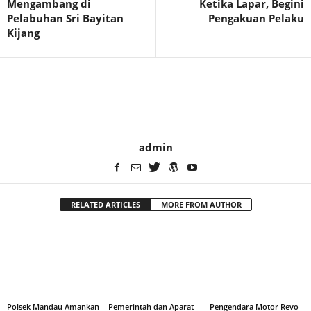
Mengambang di
Ketika Lapar, Begini
Pelabuhan Sri Bayitan
Pengakuan Pelaku
Kijang
admin
RELATED ARTICLES
MORE FROM AUTHOR
Polsek Mandau Amankan
Pemerintah dan Aparat
Pengendara Motor Revo