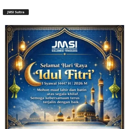
JMSI Sultra