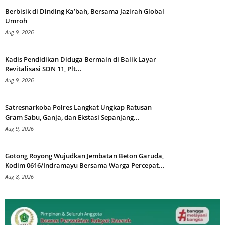
Berbisik di Dinding Ka’bah, Bersama Jazirah Global
Umroh
Aug 9, 2026
Kadis Pendidikan Diduga Bermain di Balik Layar
Revitalisasi SDN 11, Plt...
Aug 9, 2026
Satresnarkoba Polres Langkat Ungkap Ratusan
Gram Sabu, Ganja, dan Ekstasi Sepanjang...
Aug 9, 2026
Gotong Royong Wujudkan Jembatan Beton Garuda,
Kodim 0616/Indramayu Bersama Warga Percepat...
Aug 8, 2026