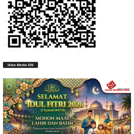
Iklan Media SIN