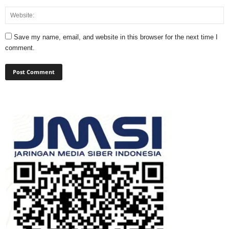
Save my name, email, and website in this browser for the next time I
comment.