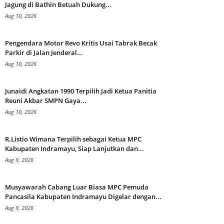
Jagung di Bathin Betuah Dukung...
Aug 10, 2026
Pengendara Motor Revo Kritis Usai Tabrak Becak
Parkir di Jalan Jenderal...
Aug 10, 2026
Junaidi Angkatan 1990 Terpilih Jadi Ketua Panitia
Reuni Akbar SMPN Gaya...
Aug 10, 2026
R.Listio Wimana Terpilih sebagai Ketua MPC
Kabupaten Indramayu, Siap Lanjutkan dan...
Aug 9, 2026
Musyawarah Cabang Luar Biasa MPC Pemuda
Pancasila Kabupaten Indramayu Digelar dengan...
Aug 9, 2026