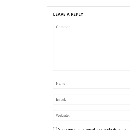
LEAVE A REPLY
Save my name, email, and website in this 