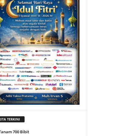
ITA TERKINI
Tanam 700 Bibit