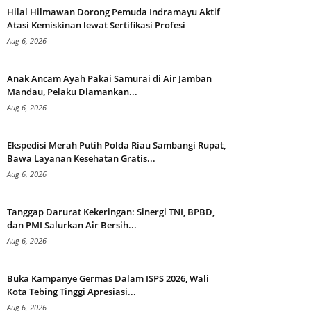
Hilal Hilmawan Dorong Pemuda Indramayu Aktif
Atasi Kemiskinan lewat Sertifikasi Profesi
Aug 6, 2026
Anak Ancam Ayah Pakai Samurai di Air Jamban
Mandau, Pelaku Diamankan...
Aug 6, 2026
Ekspedisi Merah Putih Polda Riau Sambangi Rupat,
Bawa Layanan Kesehatan Gratis...
Aug 6, 2026
Tanggap Darurat Kekeringan: Sinergi TNI, BPBD,
dan PMI Salurkan Air Bersih...
Aug 6, 2026
Buka Kampanye Germas Dalam ISPS 2026, Wali
Kota Tebing Tinggi Apresiasi...
Aug 6, 2026