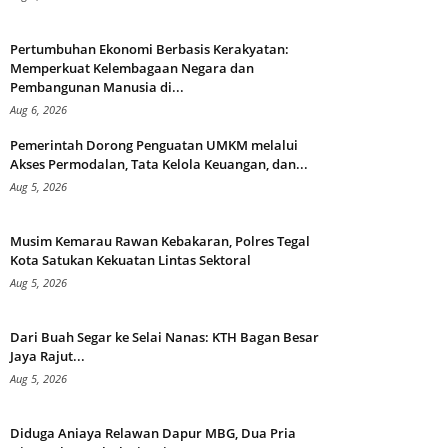
Pertumbuhan Ekonomi Berbasis Kerakyatan:
Memperkuat Kelembagaan Negara dan
Pembangunan Manusia di...
Aug 6, 2026
Pemerintah Dorong Penguatan UMKM melalui
Akses Permodalan, Tata Kelola Keuangan, dan...
Aug 5, 2026
Musim Kemarau Rawan Kebakaran, Polres Tegal
Kota Satukan Kekuatan Lintas Sektoral
Aug 5, 2026
Dari Buah Segar ke Selai Nanas: KTH Bagan Besar
Jaya Rajut...
Aug 5, 2026
Diduga Aniaya Relawan Dapur MBG, Dua Pria