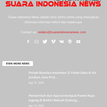
Suara Indonesia News adalah situs berita online yang menyajikan
informasi-informasi terkini dan terpercaya.
Contact us:
redaksi@suaraindonesianews.com
EVEN MORE NEWS
Polsek Mandau Amankan 21 Paket Sabu di Air
Jamban, Satu Pria...
Aug 10, 2026
Pemerintah dan Aparat Kompak Panen Raya
Jagung di Bathin Betuah Dukung...
Aug 10, 2026