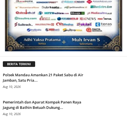
BERITA TERKINI
Polsek Mandau Amankan 21 Paket Sabu di Air
Jamban, Satu Pria...
Aug 10, 2026
Pemerintah dan Aparat Kompak Panen Raya
Jagung di Bathin Betuah Dukung...
Aug 10, 2026