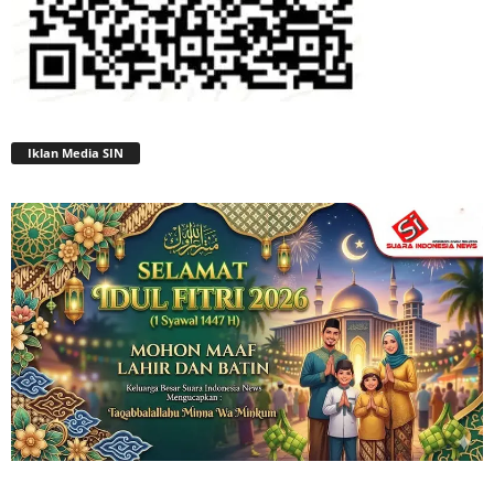
Iklan Media SIN