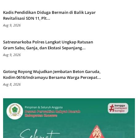
Kadis Pendidikan Diduga Bermain di Balik Layar
Revitalisasi SDN 11, Plt...
Aug 9, 2026
Satresnarkoba Polres Langkat Ungkap Ratusan
Gram Sabu, Ganja, dan Ekstasi Sepanjang...
Aug 9, 2026
Gotong Royong Wujudkan Jembatan Beton Garuda,
Kodim 0616/Indramayu Bersama Warga Percepat...
Aug 8, 2026