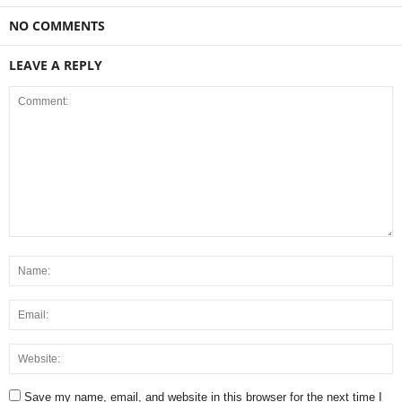
NO COMMENTS
LEAVE A REPLY
Save my name, email, and website in this browser for the next time I