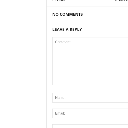
NO COMMENTS
LEAVE A REPLY