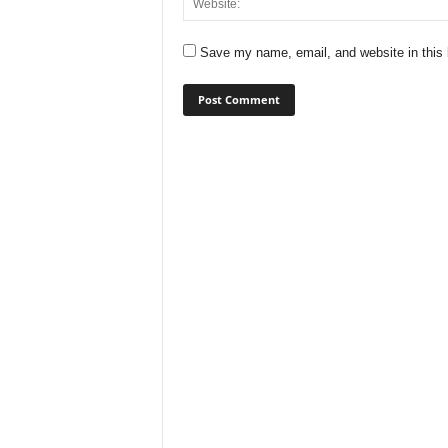
Save my name, email, and website in this 