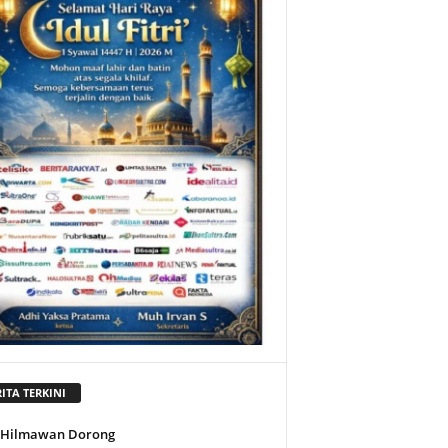
ITA TERKINI
l Hilmawan Dorong