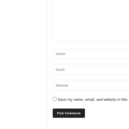
Save my name, email, and website in this 