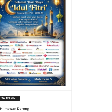
ITA TERKINI
l Hilmawan Dorong