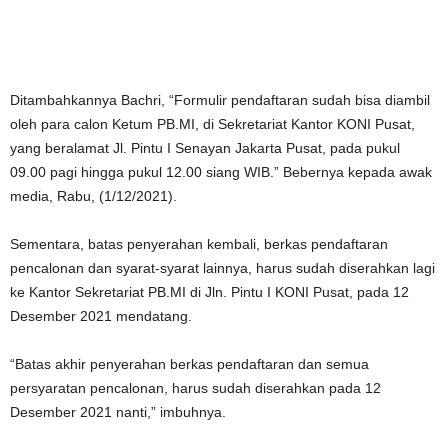
Ditambahkannya Bachri, “Formulir pendaftaran sudah bisa diambil
oleh para calon Ketum PB.MI, di Sekretariat Kantor KONI Pusat,
yang beralamat Jl. Pintu I Senayan Jakarta Pusat, pada pukul
09.00 pagi hingga pukul 12.00 siang WIB.” Bebernya kepada awak
media, Rabu, (1/12/2021).
Sementara, batas penyerahan kembali, berkas pendaftaran
pencalonan dan syarat-syarat lainnya, harus sudah diserahkan lagi
ke Kantor Sekretariat PB.MI di Jln. Pintu I KONI Pusat, pada 12
Desember 2021 mendatang.
“Batas akhir penyerahan berkas pendaftaran dan semua
persyaratan pencalonan, harus sudah diserahkan pada 12
Desember 2021 nanti,” imbuhnya.