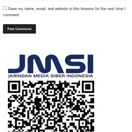
Save my name, email, and website in this browser for the next time I
comment.