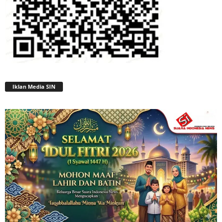
Iklan Media SIN