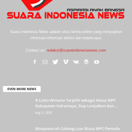
Suara Indonesia News adalah situs berita online yang menyajikan
informasi-informasi terkini dan terpercaya.
Contact us:
redaksi@suaraindonesianews.com
EVEN MORE NEWS
R.Listio Wimana Terpilih sebagai Ketua MPC
Kabupaten Indramayu, Siap Lanjutkan dan...
Aug 9, 2026
Musyawarah Cabang Luar Biasa MPC Pemuda