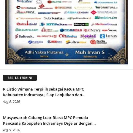
BERITA TERKINI
R.Listio Wimana Terpilih sebagai Ketua MPC
Kabupaten Indramayu, Siap Lanjutkan dan...
Aug 9, 2026
Musyawarah Cabang Luar Biasa MPC Pemuda
Pancasila Kabupaten Indramayu Digelar dengan...
Aug 9, 2026