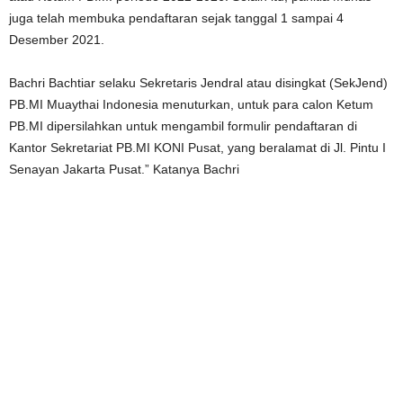
juga telah membuka pendaftaran sejak tanggal 1 sampai 4
Desember 2021.
Bachri Bachtiar selaku Sekretaris Jendral atau disingkat (SekJend)
PB.MI Muaythai Indonesia menuturkan, untuk para calon Ketum
PB.MI dipersilahkan untuk mengambil formulir pendaftaran di
Kantor Sekretariat PB.MI KONI Pusat, yang beralamat di Jl. Pintu I
Senayan Jakarta Pusat.” Katanya Bachri