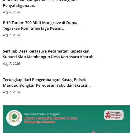
Penyalahgunaan...
Aug 8, 2026
PHR Tanam 700 Bibit Mangrove di Dumai,
Tegaskan Komitmen Jaga Pesisir...
Aug 7, 2026
Sertijab Desa Kertasura Kecamatan Kapetakan,
Suhaeti Siap Membangun Desa Kertasura Kearah...
Aug 7, 2026
Terungkap dari Pengembangan Kasus, Polsek
Mandau Bongkar Peredaran Sabu dan Ekstasi...
Aug 7, 2026