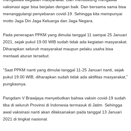
vaksinasi agar bisa berjalan dengan baik. Dan bersama sama bisa
menanggulangi penyebaran covid-19. Sehingga kita mempunyai
motto Jaga Diri Jaga Keluarga dan Jaga Negara.
Pada penerapan PPKM yang dimulai tanggal 11 sampai 25 Januari
2021, sejak pukul 19.00 WIB sudah tidak ada kegiatan masyarakat.
Diharapkan seluruh masyarakat maupun pelaku usaha bisa
mentaati aturan tersebut.
“Saat PPKM nanti yang dimulai tanggal 11-25 Januari nanti, sejak
pukul 19.00 WIB, diharapkan sudah tidak ada aktifitas masyarakat,”
pungkasnya.
Pangdam V Brawijaya menyebutkan bahwa vaksin covid-19 sudah
tiba di seluruh Provinsi di Indonesia termasuk di Jatim. Sehingga
awal vaksinasi nanti akan dilaksanakan pada tanggal 13 Januari
2021 di tingkat nasional.