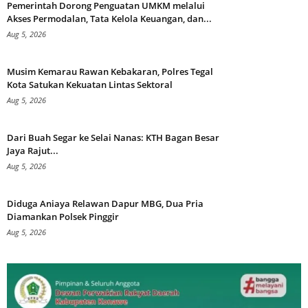
Pemerintah Dorong Penguatan UMKM melalui
Akses Permodalan, Tata Kelola Keuangan, dan...
Aug 5, 2026
Musim Kemarau Rawan Kebakaran, Polres Tegal
Kota Satukan Kekuatan Lintas Sektoral
Aug 5, 2026
Dari Buah Segar ke Selai Nanas: KTH Bagan Besar
Jaya Rajut...
Aug 5, 2026
Diduga Aniaya Relawan Dapur MBG, Dua Pria
Diamankan Polsek Pinggir
Aug 5, 2026