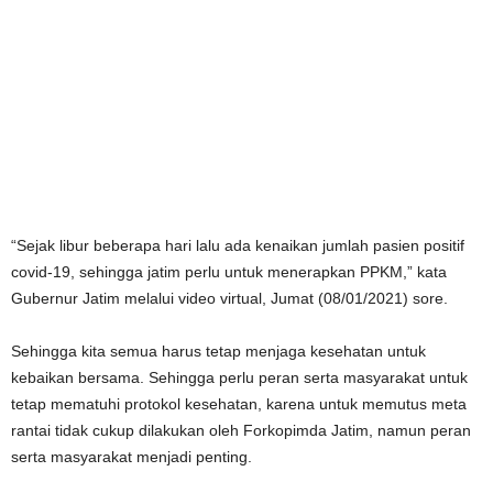
“Sejak libur beberapa hari lalu ada kenaikan jumlah pasien positif
covid-19, sehingga jatim perlu untuk menerapkan PPKM,” kata
Gubernur Jatim melalui video virtual, Jumat (08/01/2021) sore.
Sehingga kita semua harus tetap menjaga kesehatan untuk
kebaikan bersama. Sehingga perlu peran serta masyarakat untuk
tetap mematuhi protokol kesehatan, karena untuk memutus meta
rantai tidak cukup dilakukan oleh Forkopimda Jatim, namun peran
serta masyarakat menjadi penting.