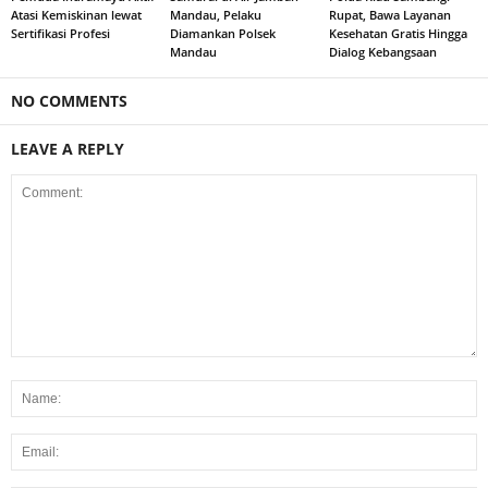
Atasi Kemiskinan lewat
Mandau, Pelaku
Rupat, Bawa Layanan
Sertifikasi Profesi
Diamankan Polsek
Kesehatan Gratis Hingga
Mandau
Dialog Kebangsaan
NO COMMENTS
LEAVE A REPLY