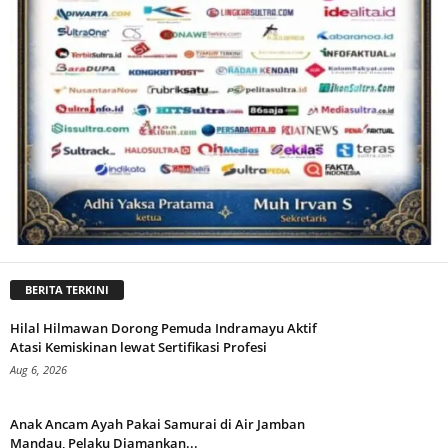
BERITA TERKINI
Hilal Hilmawan Dorong Pemuda Indramayu Aktif
Atasi Kemiskinan lewat Sertifikasi Profesi
Aug 6, 2026
Anak Ancam Ayah Pakai Samurai di Air Jamban
Mandau, Pelaku Diamankan...