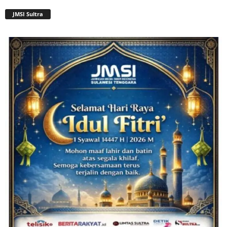
JMSI Sultra