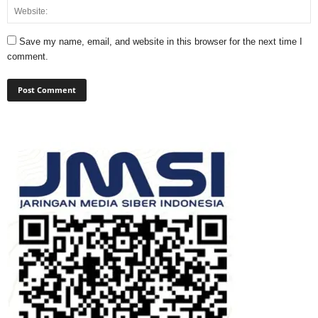
Save my name, email, and website in this browser for the next time I
comment.