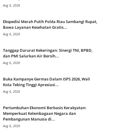
Aug 6, 2026
Ekspedisi Merah Putih Polda Riau Sambangi Rupat,
Bawa Layanan Kesehatan Gratis...
Aug 6, 2026
Tanggap Darurat Kekeringan: Sinergi TNI, BPBD,
dan PMI Salurkan Air Bersih...
Aug 6, 2026
Buka Kampanye Germas Dalam ISPS 2026, Wali
Kota Tebing Tinggi Apresiasi...
Aug 6, 2026
Pertumbuhan Ekonomi Berbasis Kerakyatan:
Memperkuat Kelembagaan Negara dan
Pembangunan Manusia di...
Aug 6, 2026