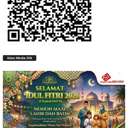
Iklan Media SIN