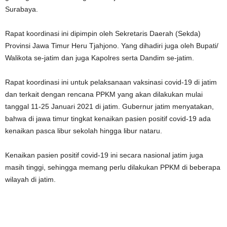
Surabaya.
Rapat koordinasi ini dipimpin oleh Sekretaris Daerah (Sekda)
Provinsi Jawa Timur Heru Tjahjono. Yang dihadiri juga oleh Bupati/
Walikota se-jatim dan juga Kapolres serta Dandim se-jatim.
Rapat koordinasi ini untuk pelaksanaan vaksinasi covid-19 di jatim
dan terkait dengan rencana PPKM yang akan dilakukan mulai
tanggal 11-25 Januari 2021 di jatim. Gubernur jatim menyatakan,
bahwa di jawa timur tingkat kenaikan pasien positif covid-19 ada
kenaikan pasca libur sekolah hingga libur nataru.
Kenaikan pasien positif covid-19 ini secara nasional jatim juga
masih tinggi, sehingga memang perlu dilakukan PPKM di beberapa
wilayah di jatim.