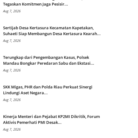
Tegaskan Komitmen Jaga Pesisir...
Aug 7, 2026
Sertijab Desa Kertasura Kecamatan Kapetakan,
Suhaeti Siap Membangun Desa Kertasura Kearah...
Aug 7, 2026
Terungkap dari Pengembangan Kasus, Polsek
Mandau Bongkar Peredaran Sabu dan Ekstasi...
Aug 7, 2026
SKK Migas, PHR dan Polda Riau Perkuat Sinergi
Lindungi Aset Negara...
Aug 7, 2026
Kinerja Menteri dan Pejabat KP2MI Dikritik, Forum
Aktivis Pemerhati PMI Desak...
Aug 7, 2026