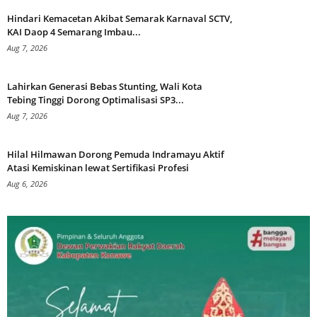
Hindari Kemacetan Akibat Semarak Karnaval SCTV,
KAI Daop 4 Semarang Imbau...
Aug 7, 2026
Lahirkan Generasi Bebas Stunting, Wali Kota
Tebing Tinggi Dorong Optimalisasi SP3...
Aug 7, 2026
Hilal Hilmawan Dorong Pemuda Indramayu Aktif
Atasi Kemiskinan lewat Sertifikasi Profesi
Aug 6, 2026