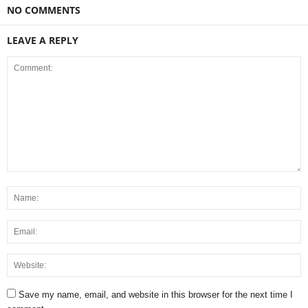
NO COMMENTS
LEAVE A REPLY
Save my name, email, and website in this browser for the next time I