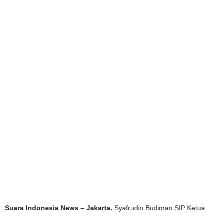
Suara Indonesia News – Jakarta.
Syafrudin Budiman SIP Ketua