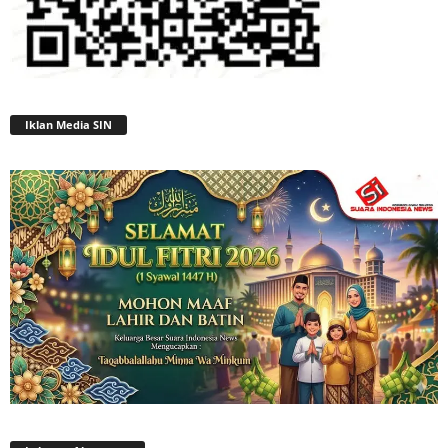
Iklan Media SIN