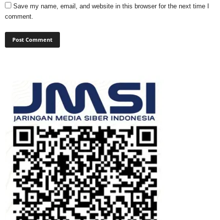
Save my name, email, and website in this browser for the next time I
comment.