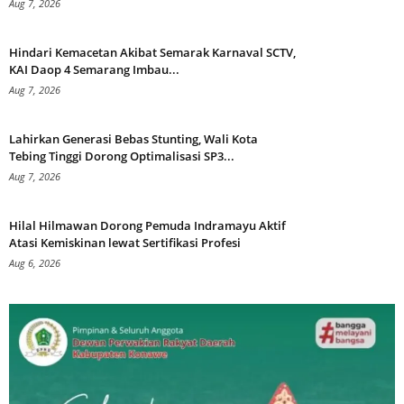
Aug 7, 2026
Hindari Kemacetan Akibat Semarak Karnaval SCTV,
KAI Daop 4 Semarang Imbau...
Aug 7, 2026
Lahirkan Generasi Bebas Stunting, Wali Kota
Tebing Tinggi Dorong Optimalisasi SP3...
Aug 7, 2026
Hilal Hilmawan Dorong Pemuda Indramayu Aktif
Atasi Kemiskinan lewat Sertifikasi Profesi
Aug 6, 2026