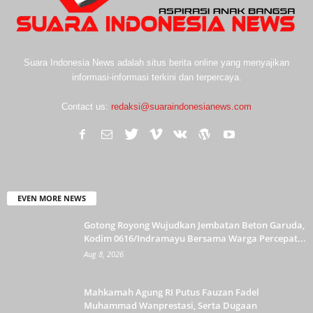
Suara Indonesia News adalah situs berita online yang menyajikan
informasi-informasi terkini dan terpercaya.
Contact us:
redaksi@suaraindonesianews.com
EVEN MORE NEWS
Gotong Royong Wujudkan Jembatan Beton Garuda,
Kodim 0616/Indramayu Bersama Warga Percepat...
Aug 8, 2026
Mahkamah Agung RI Putus Fauzan Fadel
Muhammad Wanprestasi, Serta Dugaan