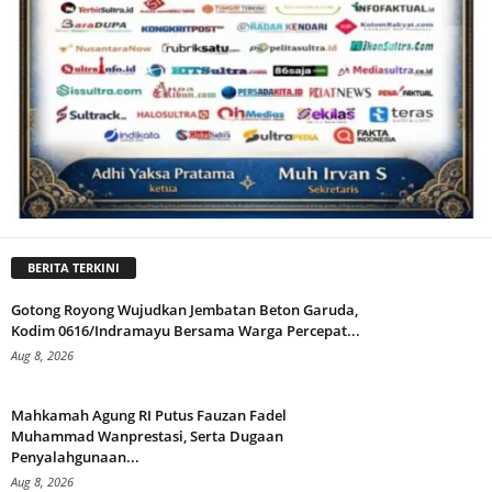
BERITA TERKINI
Gotong Royong Wujudkan Jembatan Beton Garuda,
Kodim 0616/Indramayu Bersama Warga Percepat...
Aug 8, 2026
Mahkamah Agung RI Putus Fauzan Fadel
Muhammad Wanprestasi, Serta Dugaan
Penyalahgunaan...
Aug 8, 2026