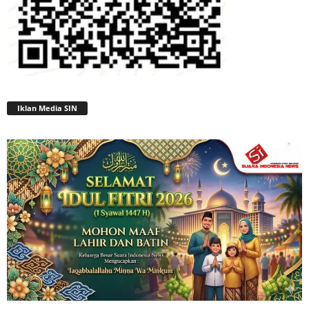
Iklan Media SIN