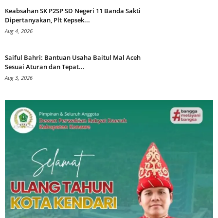
Keabsahan SK P2SP SD Negeri 11 Banda Sakti
Dipertanyakan, Plt Kepsek...
Aug 4, 2026
Saiful Bahri: Bantuan Usaha Baitul Mal Aceh
Sesuai Aturan dan Tepat...
Aug 3, 2026