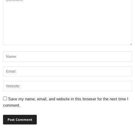
Save my name, email, and website in this browser for the next time I
comment.