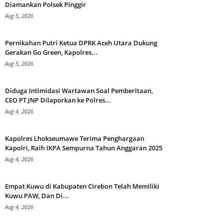
Diamankan Polsek Pinggir
Aug 5, 2026
Pernikahan Putri Ketua DPRK Aceh Utara Dukung
Gerakan Go Green, Kapolres...
Aug 5, 2026
Diduga Intimidasi Wartawan Soal Pemberitaan,
CEO PT JNP Dilaporkan ke Polres...
Aug 4, 2026
Kapolres Lhokseumawe Terima Penghargaan
Kapolri, Raih IKPA Sempurna Tahun Anggaran 2025
Aug 4, 2026
Empat Kuwu di Kabupaten Cirebon Telah Memiliki
Kuwu PAW, Dan Di...
Aug 4, 2026