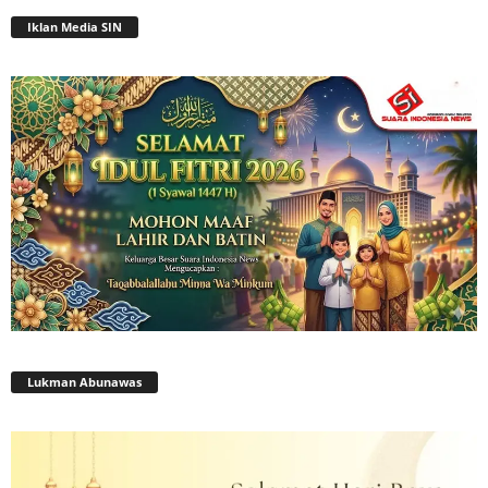
Iklan Media SIN
Lukman Abunawas