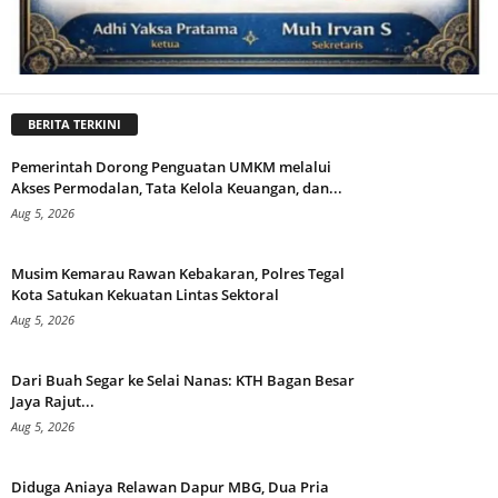
BERITA TERKINI
Pemerintah Dorong Penguatan UMKM melalui
Akses Permodalan, Tata Kelola Keuangan, dan...
Aug 5, 2026
Musim Kemarau Rawan Kebakaran, Polres Tegal
Kota Satukan Kekuatan Lintas Sektoral
Aug 5, 2026
Dari Buah Segar ke Selai Nanas: KTH Bagan Besar
Jaya Rajut...
Aug 5, 2026
Diduga Aniaya Relawan Dapur MBG, Dua Pria