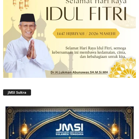
JMSI Sultra