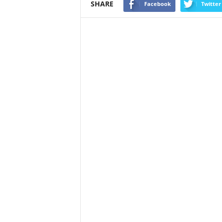
SHARE
Facebook
Twitter