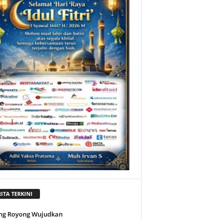
ITA TERKINI
ng Royong Wujudkan