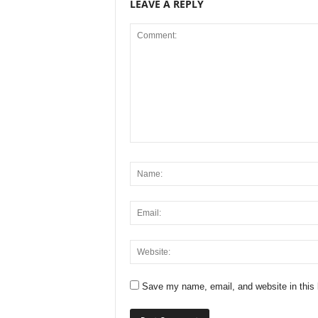
LEAVE A REPLY
Save my name, email, and website in this 