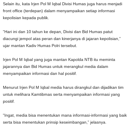
Selain itu, kata Irjen Pol M Iqbal Divisi Humas juga harus menjadi
front office (terdepan) dalam menyampaikan setiap informasi
kepolisian kepada publik.
“Hari ini dan 10 tahun ke depan, Divisi dan Bid Humas patut
diacungi jempol atas peran dan kinerjanya di jajaran kepolisian,”
ujar mantan Kadiv Humas Polri tersebut.
Irjen Pol M Iqbal yang juga mantan Kapolda NTB itu meminta
jajarannya dan Bid Humas untuk merangkul media dalam
menyampaikan informasi dan hal positif.
Menurut Irjen Pol M Iqbal media harus dirangkul dan dijadikan tim
untuk melihara Kamtibmas serta menyampaikan informasi yang
positif.
“Ingat, media bisa menentukan mana informasi-informasi yang baik
serta bisa menentukan prinsip keseimbangan,” jelasnya.