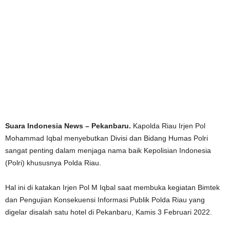
Suara Indonesia News – Pekanbaru.
Kapolda Riau Irjen Pol
Mohammad Iqbal menyebutkan Divisi dan Bidang Humas Polri
sangat penting dalam menjaga nama baik Kepolisian Indonesia
(Polri) khususnya Polda Riau.
Hal ini di katakan Irjen Pol M Iqbal saat membuka kegiatan Bimtek
dan Pengujian Konsekuensi Informasi Publik Polda Riau yang
digelar disalah satu hotel di Pekanbaru, Kamis 3 Februari 2022.