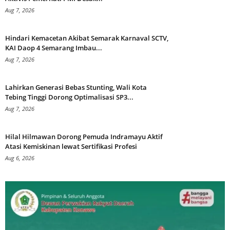
Aug 7, 2026
Hindari Kemacetan Akibat Semarak Karnaval SCTV,
KAI Daop 4 Semarang Imbau...
Aug 7, 2026
Lahirkan Generasi Bebas Stunting, Wali Kota
Tebing Tinggi Dorong Optimalisasi SP3...
Aug 7, 2026
Hilal Hilmawan Dorong Pemuda Indramayu Aktif
Atasi Kemiskinan lewat Sertifikasi Profesi
Aug 6, 2026