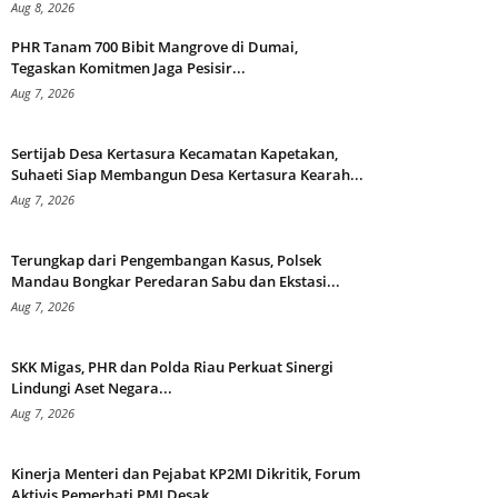
Aug 8, 2026
PHR Tanam 700 Bibit Mangrove di Dumai,
Tegaskan Komitmen Jaga Pesisir...
Aug 7, 2026
Sertijab Desa Kertasura Kecamatan Kapetakan,
Suhaeti Siap Membangun Desa Kertasura Kearah...
Aug 7, 2026
Terungkap dari Pengembangan Kasus, Polsek
Mandau Bongkar Peredaran Sabu dan Ekstasi...
Aug 7, 2026
SKK Migas, PHR dan Polda Riau Perkuat Sinergi
Lindungi Aset Negara...
Aug 7, 2026
Kinerja Menteri dan Pejabat KP2MI Dikritik, Forum
Aktivis Pemerhati PMI Desak...