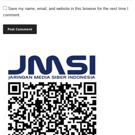
Save my name, email, and website in this browser for the next time I
comment.