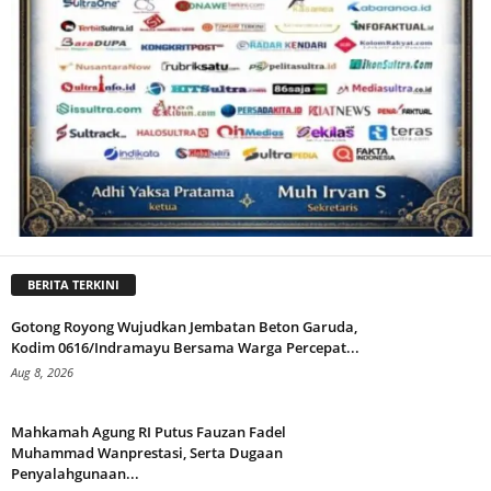
BERITA TERKINI
Gotong Royong Wujudkan Jembatan Beton Garuda,
Kodim 0616/Indramayu Bersama Warga Percepat...
Aug 8, 2026
Mahkamah Agung RI Putus Fauzan Fadel
Muhammad Wanprestasi, Serta Dugaan
Penyalahgunaan...