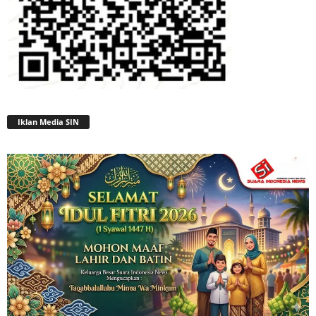
Iklan Media SIN