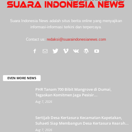
Suara Indonesia News adalah situs berita online yang menyajikan
informasi-informasi terkini dan terpercaya.
Contact us:
redaksi@suaraindonesianews.com
EVEN MORE NEWS
PHR Tanam 700 Bibit Mangrove di Dumai,
Tegaskan Komitmen Jaga Pesisir...
Aug 7, 2026
Sertijab Desa Kertasura Kecamatan Kapetakan,
Suhaeti Siap Membangun Desa Kertasura Kearah...
Aug 7, 2026