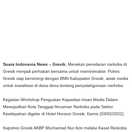
Suara Indonesia News – Gresik.
Menekan peredaran narkoba di
Gresik menjadi perhatian bersama untuk meminimalisir. Polres
Gresik siap bersinergi dengan BNN Kabupaten Gresik, awak media
untuk sosialisasi di desa-desa tentang penyalahgunaan narkoba.
Kegiatan Workshop Penguatan Kapasitas Insan Media Dalam
Mewujudkan Kota Tanggap Ancaman Narkoba pada Sektor
Kewilayahan digelar di Hotel Horison Gresik, Kamis (03/02/2022).
Kapolres Gresik AKBP Mochamad Nur Azis melalui Kasat Reskoba