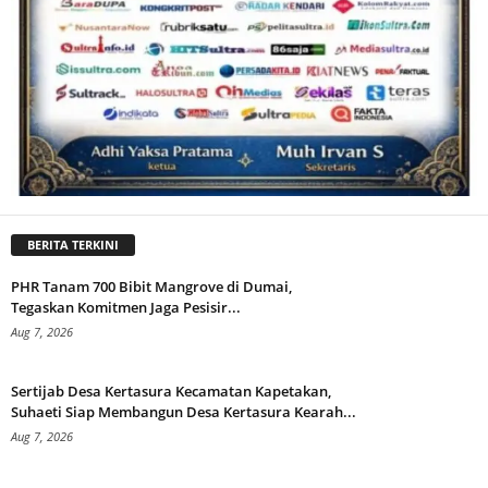
BERITA TERKINI
PHR Tanam 700 Bibit Mangrove di Dumai,
Tegaskan Komitmen Jaga Pesisir...
Aug 7, 2026
Sertijab Desa Kertasura Kecamatan Kapetakan,
Suhaeti Siap Membangun Desa Kertasura Kearah...
Aug 7, 2026