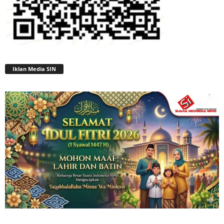
Iklan Media SIN