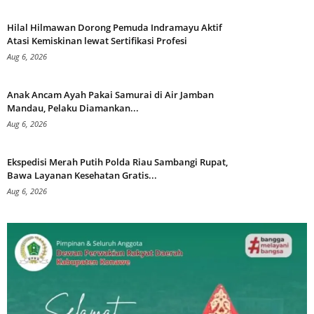
Hilal Hilmawan Dorong Pemuda Indramayu Aktif
Atasi Kemiskinan lewat Sertifikasi Profesi
Aug 6, 2026
Anak Ancam Ayah Pakai Samurai di Air Jamban
Mandau, Pelaku Diamankan...
Aug 6, 2026
Ekspedisi Merah Putih Polda Riau Sambangi Rupat,
Bawa Layanan Kesehatan Gratis...
Aug 6, 2026