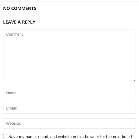
NO COMMENTS
LEAVE A REPLY
Save my name, email, and website in this browser for the next time I