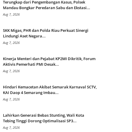
Terungkap dari Pengembangan Kasus, Polsek
Mandau Bongkar Peredaran Sabu dan Ekstasi...
Aug 7, 2026
SKK Migas, PHR dan Polda Riau Perkuat Sinergi
Lindungi Aset Negara...
Aug 7, 2026
Kinerja Menteri dan Pejabat KP2MI Dikritik, Forum
Aktivis Pemerhati PMI Desak...
Aug 7, 2026
Hindari Kemacetan Akibat Semarak Karnaval SCTV,
KAI Daop 4 Semarang Imbau...
Aug 7, 2026
Lahirkan Generasi Bebas Stunting, Wali Kota
Tebing Tinggi Dorong Optimalisasi SP3...
Aug 7, 2026