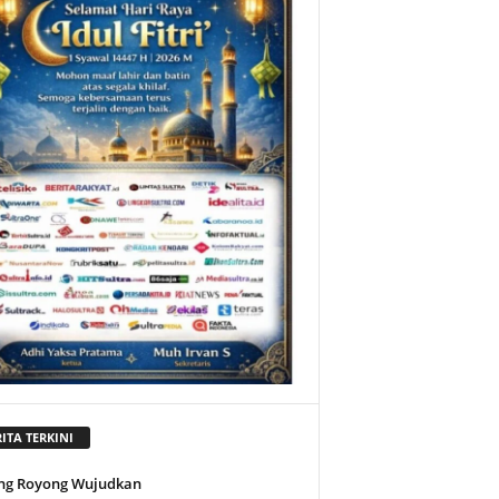
ITA TERKINI
ng Royong Wujudkan