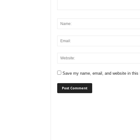
Save my name, email, and website in this 