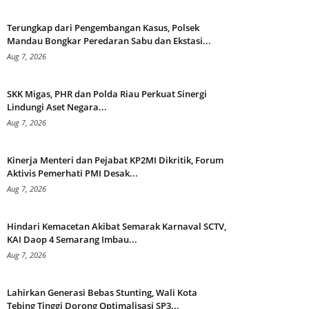
Terungkap dari Pengembangan Kasus, Polsek
Mandau Bongkar Peredaran Sabu dan Ekstasi...
Aug 7, 2026
SKK Migas, PHR dan Polda Riau Perkuat Sinergi
Lindungi Aset Negara...
Aug 7, 2026
Kinerja Menteri dan Pejabat KP2MI Dikritik, Forum
Aktivis Pemerhati PMI Desak...
Aug 7, 2026
Hindari Kemacetan Akibat Semarak Karnaval SCTV,
KAI Daop 4 Semarang Imbau...
Aug 7, 2026
Lahirkan Generasi Bebas Stunting, Wali Kota
Tebing Tinggi Dorong Optimalisasi SP3...