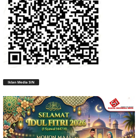
Iklan Media SIN