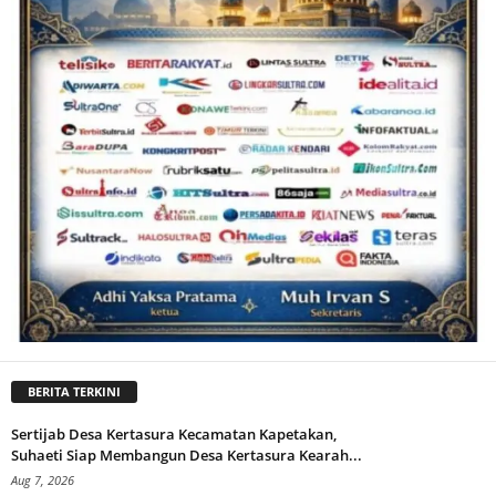
BERITA TERKINI
Sertijab Desa Kertasura Kecamatan Kapetakan,
Suhaeti Siap Membangun Desa Kertasura Kearah...
Aug 7, 2026