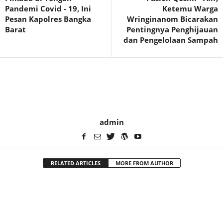
Pandemi Covid - 19, Ini
Ketemu Warga
Pesan Kapolres Bangka
Wringinanom Bicarakan
Barat
Pentingnya Penghijauan
dan Pengelolaan Sampah
admin
RELATED ARTICLES
MORE FROM AUTHOR