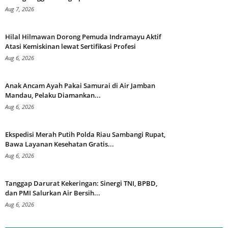
Aug 7, 2026
Hilal Hilmawan Dorong Pemuda Indramayu Aktif
Atasi Kemiskinan lewat Sertifikasi Profesi
Aug 6, 2026
Anak Ancam Ayah Pakai Samurai di Air Jamban
Mandau, Pelaku Diamankan...
Aug 6, 2026
Ekspedisi Merah Putih Polda Riau Sambangi Rupat,
Bawa Layanan Kesehatan Gratis...
Aug 6, 2026
Tanggap Darurat Kekeringan: Sinergi TNI, BPBD,
dan PMI Salurkan Air Bersih...
Aug 6, 2026