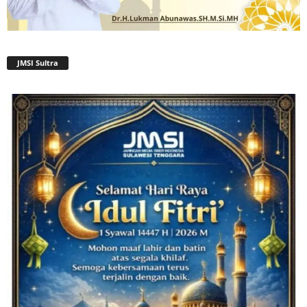
JMSI Sultra