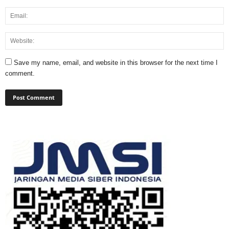
Save my name, email, and website in this browser for the next time I
comment.