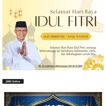
JMSI Sultra