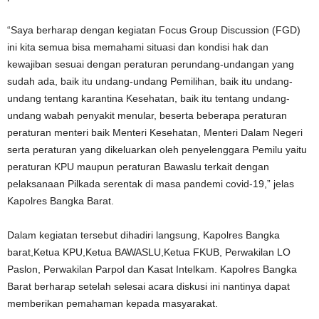
“Saya berharap dengan kegiatan Focus Group Discussion (FGD)
ini kita semua bisa memahami situasi dan kondisi hak dan
kewajiban sesuai dengan peraturan perundang-undangan yang
sudah ada, baik itu undang-undang Pemilihan, baik itu undang-
undang tentang karantina Kesehatan, baik itu tentang undang-
undang wabah penyakit menular, beserta beberapa peraturan
peraturan menteri baik Menteri Kesehatan, Menteri Dalam Negeri
serta peraturan yang dikeluarkan oleh penyelenggara Pemilu yaitu
peraturan KPU maupun peraturan Bawaslu terkait dengan
pelaksanaan Pilkada serentak di masa pandemi covid-19,” jelas
Kapolres Bangka Barat.
Dalam kegiatan tersebut dihadiri langsung, Kapolres Bangka
barat,Ketua KPU,Ketua BAWASLU,Ketua FKUB, Perwakilan LO
Paslon, Perwakilan Parpol dan Kasat Intelkam. Kapolres Bangka
Barat berharap setelah selesai acara diskusi ini nantinya dapat
memberikan pemahaman kepada masyarakat.