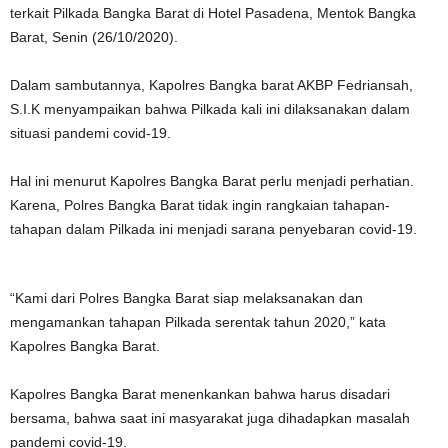
terkait Pilkada Bangka Barat di Hotel Pasadena, Mentok Bangka
Barat, Senin (26/10/2020).
Dalam sambutannya, Kapolres Bangka barat AKBP Fedriansah,
S.I.K menyampaikan bahwa Pilkada kali ini dilaksanakan dalam
situasi pandemi covid-19.
Hal ini menurut Kapolres Bangka Barat perlu menjadi perhatian.
Karena, Polres Bangka Barat tidak ingin rangkaian tahapan-
tahapan dalam Pilkada ini menjadi sarana penyebaran covid-19.
“Kami dari Polres Bangka Barat siap melaksanakan dan
mengamankan tahapan Pilkada serentak tahun 2020,” kata
Kapolres Bangka Barat.
Kapolres Bangka Barat menenkankan bahwa harus disadari
bersama, bahwa saat ini masyarakat juga dihadapkan masalah
pandemi covid-19.