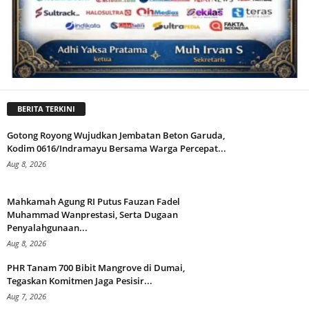
BERITA TERKINI
Gotong Royong Wujudkan Jembatan Beton Garuda,
Kodim 0616/Indramayu Bersama Warga Percepat...
Aug 8, 2026
Mahkamah Agung RI Putus Fauzan Fadel
Muhammad Wanprestasi, Serta Dugaan
Penyalahgunaan...
Aug 8, 2026
PHR Tanam 700 Bibit Mangrove di Dumai,
Tegaskan Komitmen Jaga Pesisir...
Aug 7, 2026