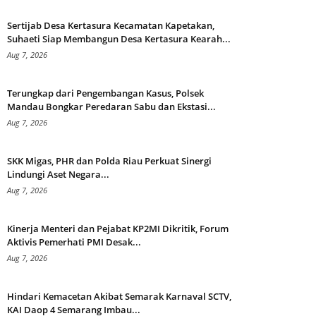
Sertijab Desa Kertasura Kecamatan Kapetakan,
Suhaeti Siap Membangun Desa Kertasura Kearah...
Aug 7, 2026
Terungkap dari Pengembangan Kasus, Polsek
Mandau Bongkar Peredaran Sabu dan Ekstasi...
Aug 7, 2026
SKK Migas, PHR dan Polda Riau Perkuat Sinergi
Lindungi Aset Negara...
Aug 7, 2026
Kinerja Menteri dan Pejabat KP2MI Dikritik, Forum
Aktivis Pemerhati PMI Desak...
Aug 7, 2026
Hindari Kemacetan Akibat Semarak Karnaval SCTV,
KAI Daop 4 Semarang Imbau...