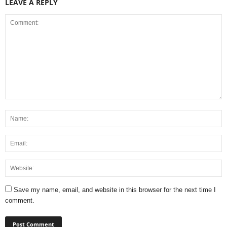
LEAVE A REPLY
Save my name, email, and website in this browser for the next time I
comment.