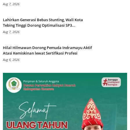
Aug 7, 2026
Lahirkan Generasi Bebas Stunting, Wali Kota
Tebing Tinggi Dorong Optimalisasi SP3...
Aug 7, 2026
Hilal Hilmawan Dorong Pemuda Indramayu Aktif
Atasi Kemiskinan lewat Sertifikasi Profesi
Aug 6, 2026