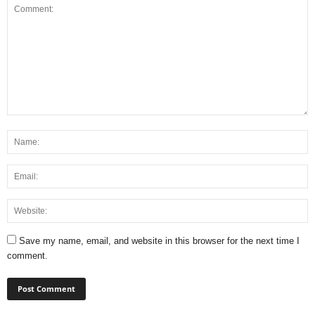
Save my name, email, and website in this browser for the next time I
comment.