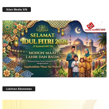
Iklan Media SIN
Lukman Abunawas