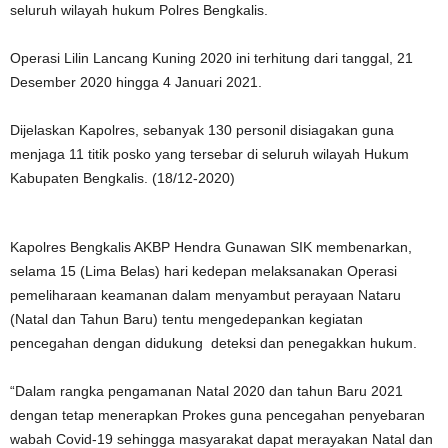
seluruh wilayah hukum Polres Bengkalis.
Operasi Lilin Lancang Kuning 2020 ini terhitung dari tanggal, 21
Desember 2020 hingga 4 Januari 2021.
Dijelaskan Kapolres, sebanyak 130 personil disiagakan guna
menjaga 11 titik posko yang tersebar di seluruh wilayah Hukum
Kabupaten Bengkalis. (18/12-2020)
Kapolres Bengkalis AKBP Hendra Gunawan SIK membenarkan,
selama 15 (Lima Belas) hari kedepan melaksanakan Operasi
pemeliharaan keamanan dalam menyambut perayaan Nataru
(Natal dan Tahun Baru) tentu mengedepankan kegiatan
pencegahan dengan didukung deteksi dan penegakkan hukum.
“Dalam rangka pengamanan Natal 2020 dan tahun Baru 2021
dengan tetap menerapkan Prokes guna pencegahan penyebaran
wabah Covid-19 sehingga masyarakat dapat merayakan Natal dan