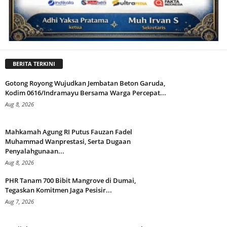
BERITA TERKINI
Gotong Royong Wujudkan Jembatan Beton Garuda,
Kodim 0616/Indramayu Bersama Warga Percepat...
Aug 8, 2026
Mahkamah Agung RI Putus Fauzan Fadel
Muhammad Wanprestasi, Serta Dugaan
Penyalahgunaan...
Aug 8, 2026
PHR Tanam 700 Bibit Mangrove di Dumai,
Tegaskan Komitmen Jaga Pesisir...
Aug 7, 2026