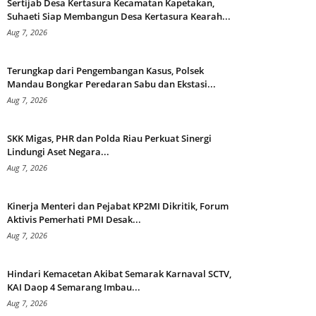
Sertijab Desa Kertasura Kecamatan Kapetakan,
Suhaeti Siap Membangun Desa Kertasura Kearah...
Aug 7, 2026
Terungkap dari Pengembangan Kasus, Polsek
Mandau Bongkar Peredaran Sabu dan Ekstasi...
Aug 7, 2026
SKK Migas, PHR dan Polda Riau Perkuat Sinergi
Lindungi Aset Negara...
Aug 7, 2026
Kinerja Menteri dan Pejabat KP2MI Dikritik, Forum
Aktivis Pemerhati PMI Desak...
Aug 7, 2026
Hindari Kemacetan Akibat Semarak Karnaval SCTV,
KAI Daop 4 Semarang Imbau...
Aug 7, 2026