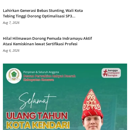
Lahirkan Generasi Bebas Stunting, Wali Kota
Tebing Tinggi Dorong Optimalisasi SP3...
Aug 7, 2026
Hilal Hilmawan Dorong Pemuda Indramayu Aktif
Atasi Kemiskinan lewat Sertifikasi Profesi
Aug 6, 2026