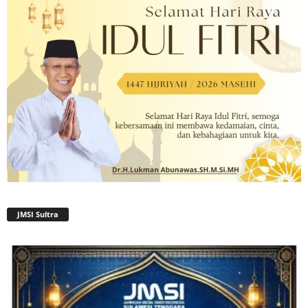
JMSI Sultra