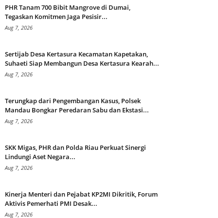
PHR Tanam 700 Bibit Mangrove di Dumai,
Tegaskan Komitmen Jaga Pesisir...
Aug 7, 2026
Sertijab Desa Kertasura Kecamatan Kapetakan,
Suhaeti Siap Membangun Desa Kertasura Kearah...
Aug 7, 2026
Terungkap dari Pengembangan Kasus, Polsek
Mandau Bongkar Peredaran Sabu dan Ekstasi...
Aug 7, 2026
SKK Migas, PHR dan Polda Riau Perkuat Sinergi
Lindungi Aset Negara...
Aug 7, 2026
Kinerja Menteri dan Pejabat KP2MI Dikritik, Forum
Aktivis Pemerhati PMI Desak...
Aug 7, 2026