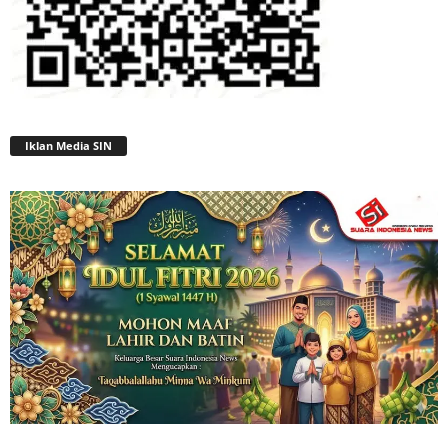
Iklan Media SIN