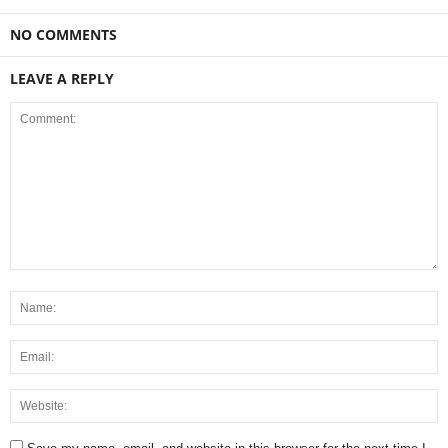
NO COMMENTS
LEAVE A REPLY