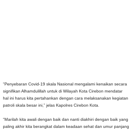
“Penyebaran Covid-19 skala Nasional mengalami kenaikan secara
signifikan Alhamdulillah untuk di Wilayah Kota Cirebon mendatar
hal ini harus kita pertahankan dengan cara melaksanakan kegiatan
patroli skala besar ini,” jelas Kapolres Cirebon Kota.
“Marilah kita awali dengan baik dan nanti diakhiri dengan baik yang
paling akhir kita berangkat dalam keadaan sehat dan umur panjang