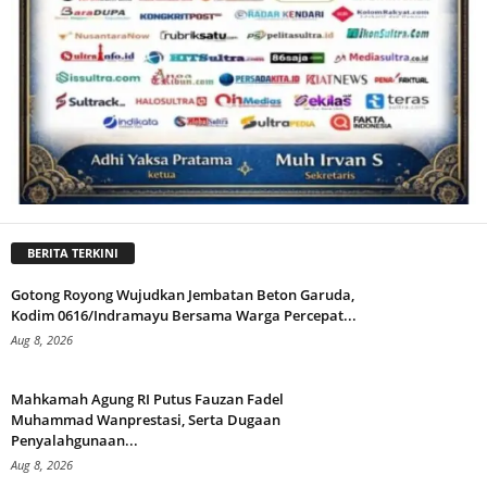
BERITA TERKINI
Gotong Royong Wujudkan Jembatan Beton Garuda,
Kodim 0616/Indramayu Bersama Warga Percepat...
Aug 8, 2026
Mahkamah Agung RI Putus Fauzan Fadel
Muhammad Wanprestasi, Serta Dugaan
Penyalahgunaan...
Aug 8, 2026