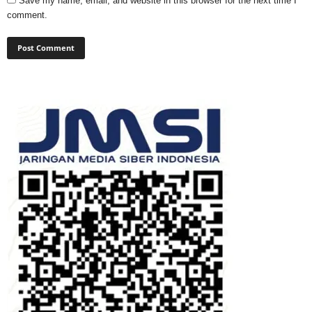
Save my name, email, and website in this browser for the next time I
comment.