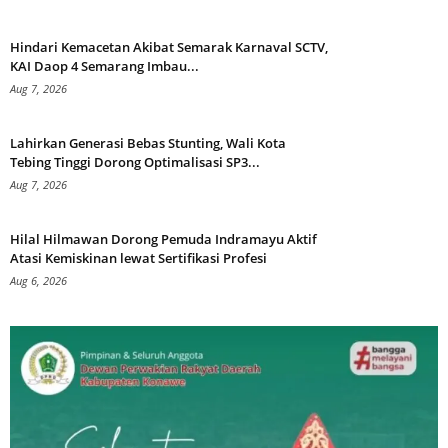
Hindari Kemacetan Akibat Semarak Karnaval SCTV,
KAI Daop 4 Semarang Imbau...
Aug 7, 2026
Lahirkan Generasi Bebas Stunting, Wali Kota
Tebing Tinggi Dorong Optimalisasi SP3...
Aug 7, 2026
Hilal Hilmawan Dorong Pemuda Indramayu Aktif
Atasi Kemiskinan lewat Sertifikasi Profesi
Aug 6, 2026