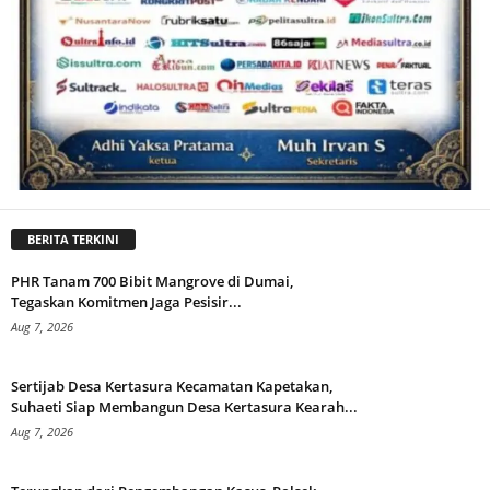
BERITA TERKINI
PHR Tanam 700 Bibit Mangrove di Dumai,
Tegaskan Komitmen Jaga Pesisir...
Aug 7, 2026
Sertijab Desa Kertasura Kecamatan Kapetakan,
Suhaeti Siap Membangun Desa Kertasura Kearah...
Aug 7, 2026