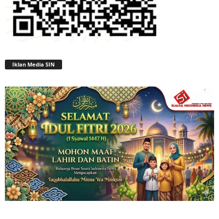
Iklan Media SIN