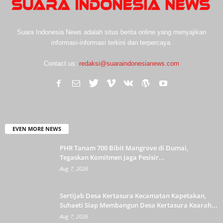
Suara Indonesia News adalah situs berita online yang menyajikan
informasi-informasi terkini dan terpercaya.
Contact us:
redaksi@suaraindonesianews.com
EVEN MORE NEWS
PHR Tanam 700 Bibit Mangrove di Dumai,
Tegaskan Komitmen Jaga Pesisir...
Aug 7, 2026
Sertijab Desa Kertasura Kecamatan Kapetakan,
Suhaeti Siap Membangun Desa Kertasura Kearah...
Aug 7, 2026