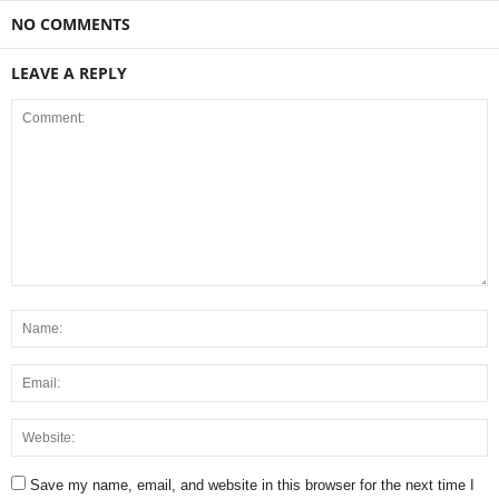
NO COMMENTS
LEAVE A REPLY
Save my name, email, and website in this browser for the next time I