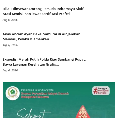
Hilal Hilmawan Dorong Pemuda Indramayu Aktif
Atasi Kemiskinan lewat Sertifikasi Profesi
Aug 6, 2026
Anak Ancam Ayah Pakai Samurai di Air Jamban
Mandau, Pelaku Diamankan...
Aug 6, 2026
Ekspedisi Merah Putih Polda Riau Sambangi Rupat,
Bawa Layanan Kesehatan Gratis...
Aug 6, 2026