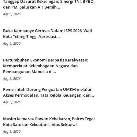
Tanggap Darurat Kekeringan: Sinergi TNI, BPBD,
dan PMI Salurkan Air Bersih...
Aug 6, 2026
Buka Kampanye Germas Dalam ISPS 2026, Wali
Kota Tebing Tinggi Apresiasi...
Aug 6, 2026
Pertumbuhan Ekonomi Berbasis Kerakyatan:
Memperkuat Kelembagaan Negara dan
Pembangunan Manusia di...
Aug 6, 2026
Pemerintah Dorong Penguatan UMKM melalui
Akses Permodalan, Tata Kelola Keuangan, dan...
Aug 5, 2026
Musim Kemarau Rawan Kebakaran, Polres Tegal
Kota Satukan Kekuatan Lintas Sektoral
Aug 5, 2026