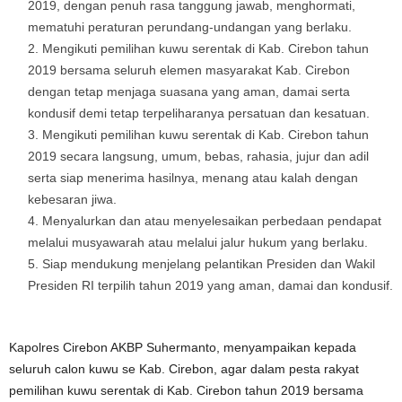
2019, dengan penuh rasa tanggung jawab, menghormati,
mematuhi peraturan perundang-undangan yang berlaku.
Mengikuti pemilihan kuwu serentak di Kab. Cirebon tahun
2019 bersama seluruh elemen masyarakat Kab. Cirebon
dengan tetap menjaga suasana yang aman, damai serta
kondusif demi tetap terpeliharanya persatuan dan kesatuan.
Mengikuti pemilihan kuwu serentak di Kab. Cirebon tahun
2019 secara langsung, umum, bebas, rahasia, jujur dan adil
serta siap menerima hasilnya, menang atau kalah dengan
kebesaran jiwa.
Menyalurkan dan atau menyelesaikan perbedaan pendapat
melalui musyawarah atau melalui jalur hukum yang berlaku.
Siap mendukung menjelang pelantikan Presiden dan Wakil
Presiden RI terpilih tahun 2019 yang aman, damai dan kondusif.
Kapolres Cirebon AKBP Suhermanto, menyampaikan kepada
seluruh calon kuwu se Kab. Cirebon, agar dalam pesta rakyat
pemilihan kuwu serentak di Kab. Cirebon tahun 2019 bersama