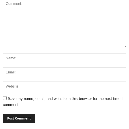
Save my name, email, and website in this browser for the next time I
comment.