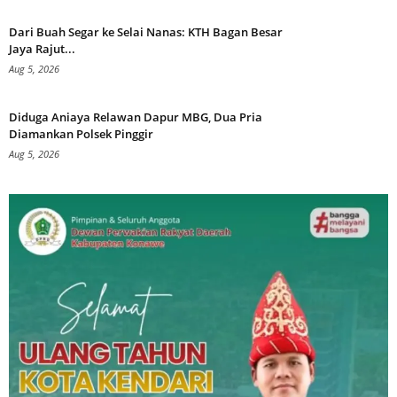
Dari Buah Segar ke Selai Nanas: KTH Bagan Besar
Jaya Rajut...
Aug 5, 2026
Diduga Aniaya Relawan Dapur MBG, Dua Pria
Diamankan Polsek Pinggir
Aug 5, 2026