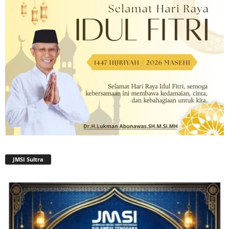
JMSI Sultra