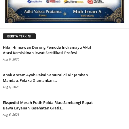
BERITA TERKINI
Hilal Hilmawan Dorong Pemuda Indramayu Aktif
Atasi Kemiskinan lewat Sertifikasi Profesi
Aug 6, 2026
Anak Ancam Ayah Pakai Samurai di Air Jamban
Mandau, Pelaku Diamankan...
Aug 6, 2026
Ekspedisi Merah Putih Polda Riau Sambangi Rupat,
Bawa Layanan Kesehatan Gratis...
Aug 6, 2026