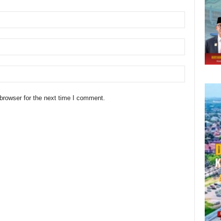
browser for the next time I comment.