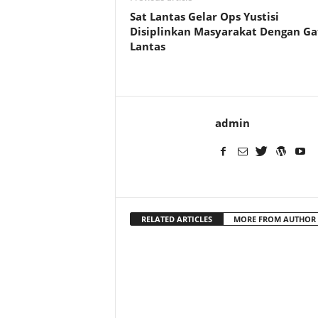
Sat Lantas Gelar Ops Yustisi
Disiplinkan Masyarakat Dengan Ga
Lantas
admin
RELATED ARTICLES
MORE FROM AUTHOR