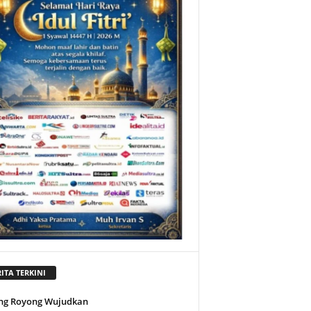
ITA TERKINI
ng Royong Wujudkan