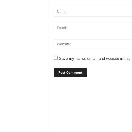
Save my name, email, and website in this 