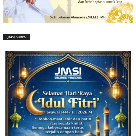
JMSI Sultra