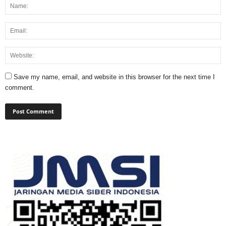
Save my name, email, and website in this browser for the next time I
comment.