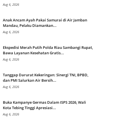
Aug 6, 2026
Anak Ancam Ayah Pakai Samurai di Air Jamban
Mandau, Pelaku Diamankan...
Aug 6, 2026
Ekspedisi Merah Putih Polda Riau Sambangi Rupat,
Bawa Layanan Kesehatan Gratis...
Aug 6, 2026
Tanggap Darurat Kekeringan: Sinergi TNI, BPBD,
dan PMI Salurkan Air Bersih...
Aug 6, 2026
Buka Kampanye Germas Dalam ISPS 2026, Wali
Kota Tebing Tinggi Apresiasi...
Aug 6, 2026