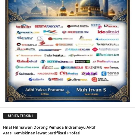
BERITA TERKINI
Hilal Hilmawan Dorong Pemuda Indramayu Aktif
Atasi Kemiskinan lewat Sertifikasi Profesi