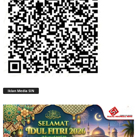
Iklan Media SIN