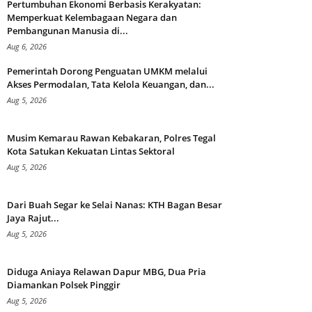
Pertumbuhan Ekonomi Berbasis Kerakyatan:
Memperkuat Kelembagaan Negara dan
Pembangunan Manusia di...
Aug 6, 2026
Pemerintah Dorong Penguatan UMKM melalui
Akses Permodalan, Tata Kelola Keuangan, dan...
Aug 5, 2026
Musim Kemarau Rawan Kebakaran, Polres Tegal
Kota Satukan Kekuatan Lintas Sektoral
Aug 5, 2026
Dari Buah Segar ke Selai Nanas: KTH Bagan Besar
Jaya Rajut...
Aug 5, 2026
Diduga Aniaya Relawan Dapur MBG, Dua Pria
Diamankan Polsek Pinggir
Aug 5, 2026