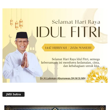
JMSI Sultra