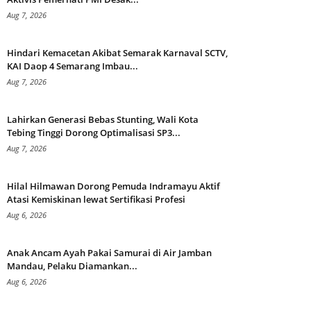
Aug 7, 2026
Hindari Kemacetan Akibat Semarak Karnaval SCTV,
KAI Daop 4 Semarang Imbau...
Aug 7, 2026
Lahirkan Generasi Bebas Stunting, Wali Kota
Tebing Tinggi Dorong Optimalisasi SP3...
Aug 7, 2026
Hilal Hilmawan Dorong Pemuda Indramayu Aktif
Atasi Kemiskinan lewat Sertifikasi Profesi
Aug 6, 2026
Anak Ancam Ayah Pakai Samurai di Air Jamban
Mandau, Pelaku Diamankan...
Aug 6, 2026