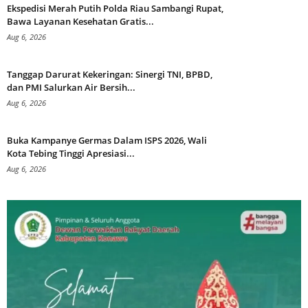
Ekspedisi Merah Putih Polda Riau Sambangi Rupat,
Bawa Layanan Kesehatan Gratis...
Aug 6, 2026
Tanggap Darurat Kekeringan: Sinergi TNI, BPBD,
dan PMI Salurkan Air Bersih...
Aug 6, 2026
Buka Kampanye Germas Dalam ISPS 2026, Wali
Kota Tebing Tinggi Apresiasi...
Aug 6, 2026