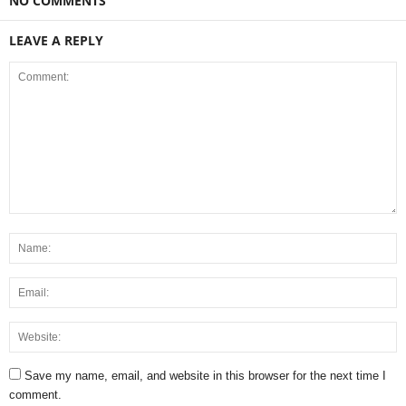
NO COMMENTS
LEAVE A REPLY
Save my name, email, and website in this browser for the next time I
comment.