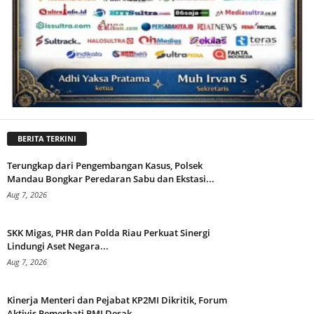
BERITA TERKINI
Terungkap dari Pengembangan Kasus, Polsek
Mandau Bongkar Peredaran Sabu dan Ekstasi...
Aug 7, 2026
SKK Migas, PHR dan Polda Riau Perkuat Sinergi
Lindungi Aset Negara...
Aug 7, 2026
Kinerja Menteri dan Pejabat KP2MI Dikritik, Forum
Aktivis Pemerhati PMI Desak...