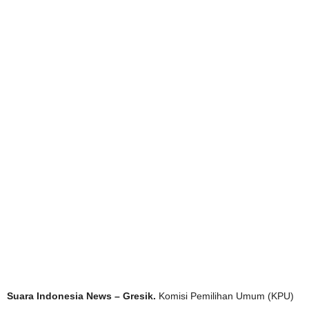
Suara Indonesia News – Gresik.
Komisi Pemilihan Umum (KPU)