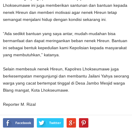
Lhokseumawe ini juga memberikan santunan dan bantuan kepada
nenek Hireun dan memberi motivasi agar nenek Hireun tetap
semangat menjalani hidup dengan kondisi sekarang ini.
“Ada sedikit bantuan yang saya antar, mudah-mudahan bisa
bermanfaat dan dapat meringankan beban nenek Hireun. Bantuan
ini sebagai bentuk kepedulian kami Kepolisian kepada masyarakat
yang membutuhkan,” katanya.
Selain membesuk nenek Hireun, Kapolres Lhokseumawe juga
berkesempatan mengunjungi dan membantu Jailani Yahya seorang
warga yang cacat bertempat tinggal di Desa Jambo Mesjid warga
Blang mangat, Kota Lhokseumawe.
Reporter M. Rizal
Facebook
Twitter