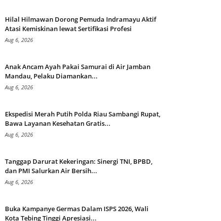
Hilal Hilmawan Dorong Pemuda Indramayu Aktif
Atasi Kemiskinan lewat Sertifikasi Profesi
Aug 6, 2026
Anak Ancam Ayah Pakai Samurai di Air Jamban
Mandau, Pelaku Diamankan...
Aug 6, 2026
Ekspedisi Merah Putih Polda Riau Sambangi Rupat,
Bawa Layanan Kesehatan Gratis...
Aug 6, 2026
Tanggap Darurat Kekeringan: Sinergi TNI, BPBD,
dan PMI Salurkan Air Bersih...
Aug 6, 2026
Buka Kampanye Germas Dalam ISPS 2026, Wali
Kota Tebing Tinggi Apresiasi...