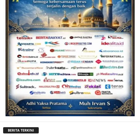
BERITA TERKINI