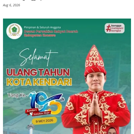
Aug 6, 2026