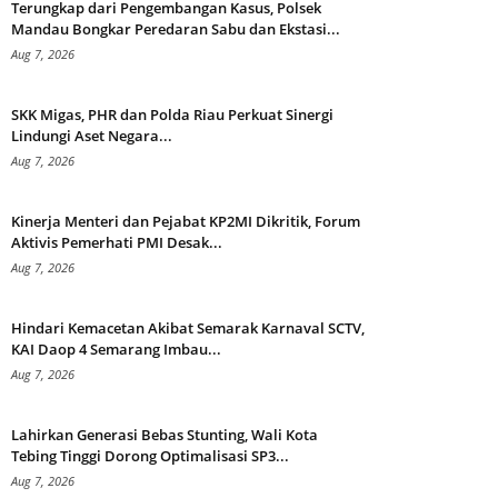
Terungkap dari Pengembangan Kasus, Polsek
Mandau Bongkar Peredaran Sabu dan Ekstasi...
Aug 7, 2026
SKK Migas, PHR dan Polda Riau Perkuat Sinergi
Lindungi Aset Negara...
Aug 7, 2026
Kinerja Menteri dan Pejabat KP2MI Dikritik, Forum
Aktivis Pemerhati PMI Desak...
Aug 7, 2026
Hindari Kemacetan Akibat Semarak Karnaval SCTV,
KAI Daop 4 Semarang Imbau...
Aug 7, 2026
Lahirkan Generasi Bebas Stunting, Wali Kota
Tebing Tinggi Dorong Optimalisasi SP3...
Aug 7, 2026