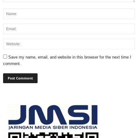
Save my name, email, and website in this browser for the next time I
comment.