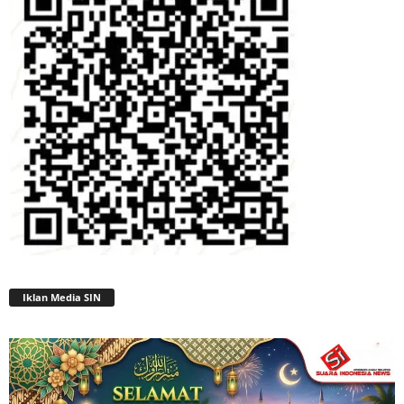
Iklan Media SIN