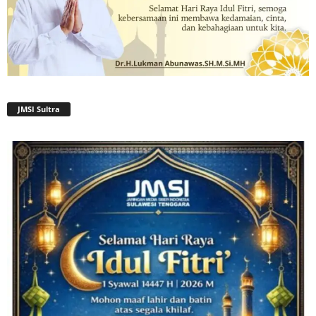
JMSI Sultra