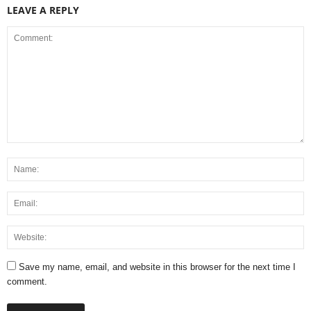
LEAVE A REPLY
Save my name, email, and website in this browser for the next time I
comment.