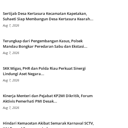
Sertijab Desa Kertasura Kecamatan Kapetakan,
Suhaeti Siap Membangun Desa Kertasura Kearah...
Aug 7, 2026
Terungkap dari Pengembangan Kasus, Polsek
Mandau Bongkar Peredaran Sabu dan Ekstasi...
Aug 7, 2026
SKK Migas, PHR dan Polda Riau Perkuat Sinergi
Lindungi Aset Negara...
Aug 7, 2026
Kinerja Menteri dan Pejabat KP2MI Dikritik, Forum
Aktivis Pemerhati PMI Desak...
Aug 7, 2026
Hindari Kemacetan Akibat Semarak Karnaval SCTV,