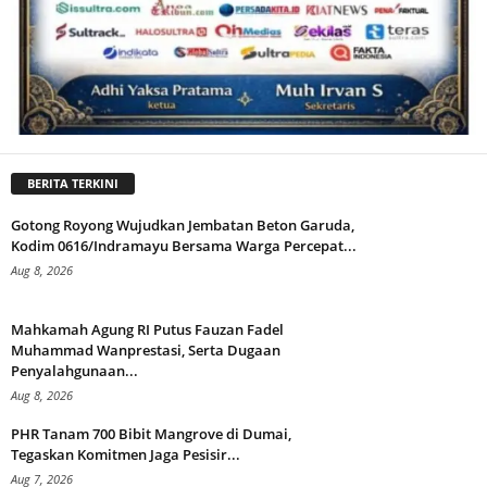
BERITA TERKINI
Gotong Royong Wujudkan Jembatan Beton Garuda,
Kodim 0616/Indramayu Bersama Warga Percepat...
Aug 8, 2026
Mahkamah Agung RI Putus Fauzan Fadel
Muhammad Wanprestasi, Serta Dugaan
Penyalahgunaan...
Aug 8, 2026
PHR Tanam 700 Bibit Mangrove di Dumai,
Tegaskan Komitmen Jaga Pesisir...
Aug 7, 2026