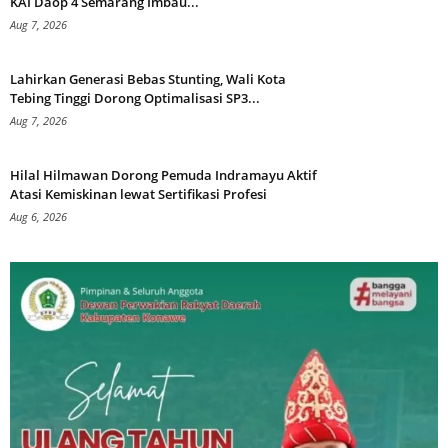
KAI Daop 4 Semarang Imbau...
Aug 7, 2026
Lahirkan Generasi Bebas Stunting, Wali Kota
Tebing Tinggi Dorong Optimalisasi SP3...
Aug 7, 2026
Hilal Hilmawan Dorong Pemuda Indramayu Aktif
Atasi Kemiskinan lewat Sertifikasi Profesi
Aug 6, 2026