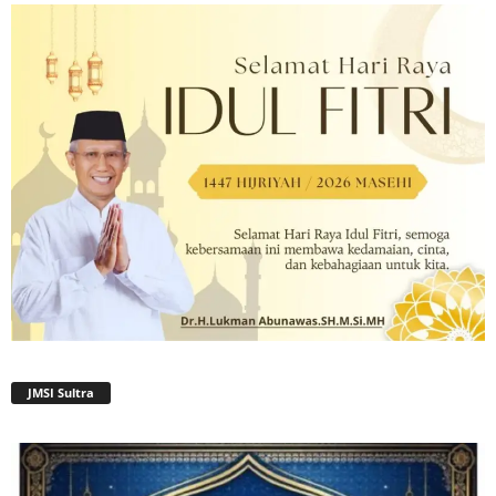
JMSI Sultra