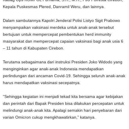
Kepala Puskesmas Plered, Danramil Weru, dan lainnya.
Dalam sambutannya Kapolri Jenderal Polisi Listyo Sigit Prabowo
menyampaikan vaksinasi merdeka untuk anak-anak tersebut
bertujuan untuk mempercepat pembentukan herd immunity
masyarakat dan mempercepat capaian vaksinasi bagi anak usia 6
– 11 tahun di Kabupaten Cirebon.
Terutama sebagaimana dari instruksi Presiden Joko Widodo yang
menginginkan agar anak-anak Indonesia mendapatkan
perlindungan dari ancaman Covid-19. Sehingga seluruh anak-anak
harus mendapatkan vaksinasi secepatnya.
“Sehingga kegiatan ini menjadi tekad kita bersama agar kebijakan
dan perintah dari Bapak Presiden bisa dilakukan percepatan untuk
melindungi anak-anak kita. Apalagi semakin hari penyebaran dari
varian Omicron cukup mengkhawatirkan,” katanya.