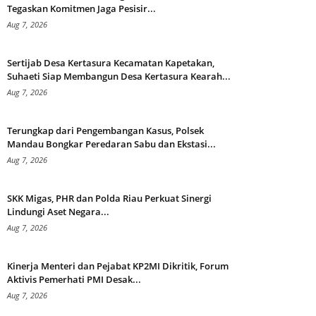
Tegaskan Komitmen Jaga Pesisir...
Aug 7, 2026
Sertijab Desa Kertasura Kecamatan Kapetakan,
Suhaeti Siap Membangun Desa Kertasura Kearah...
Aug 7, 2026
Terungkap dari Pengembangan Kasus, Polsek
Mandau Bongkar Peredaran Sabu dan Ekstasi...
Aug 7, 2026
SKK Migas, PHR dan Polda Riau Perkuat Sinergi
Lindungi Aset Negara...
Aug 7, 2026
Kinerja Menteri dan Pejabat KP2MI Dikritik, Forum
Aktivis Pemerhati PMI Desak...
Aug 7, 2026