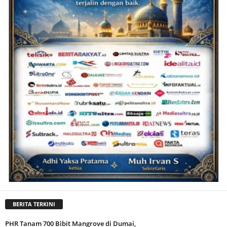
BERITA TERKINI
PHR Tanam 700 Bibit Mangrove di Dumai,