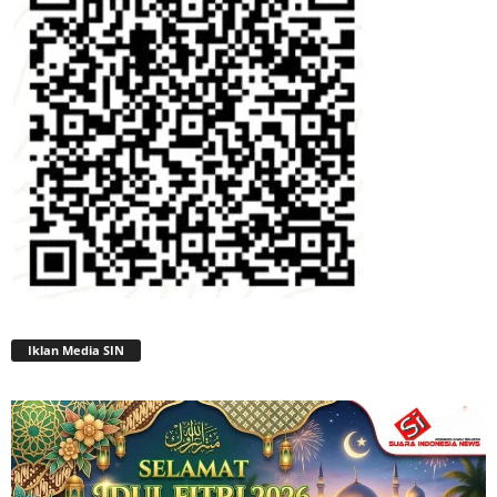
Iklan Media SIN