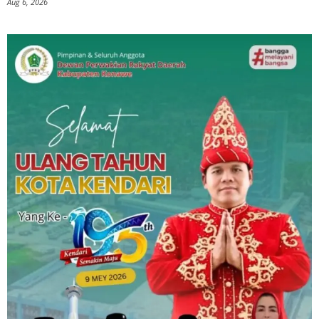
Aug 6, 2026