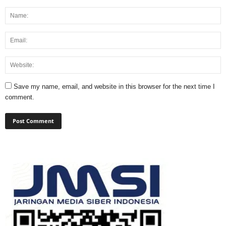
Save my name, email, and website in this browser for the next time I
comment.