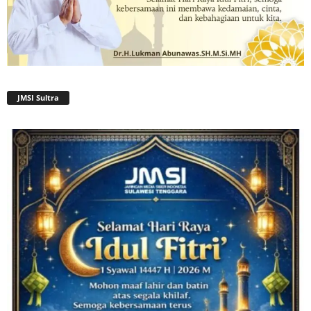
JMSI Sultra