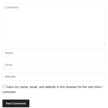
Save my name, email, and website in this browser for the next time I
comment.