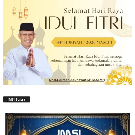
JMSI Sultra