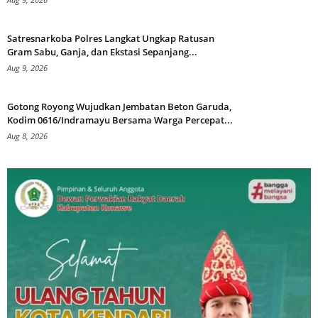
Satresnarkoba Polres Langkat Ungkap Ratusan
Gram Sabu, Ganja, dan Ekstasi Sepanjang...
Aug 9, 2026
Gotong Royong Wujudkan Jembatan Beton Garuda,
Kodim 0616/Indramayu Bersama Warga Percepat...
Aug 8, 2026