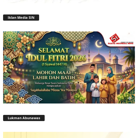
Iklan Media SIN
Lukman Abunawas