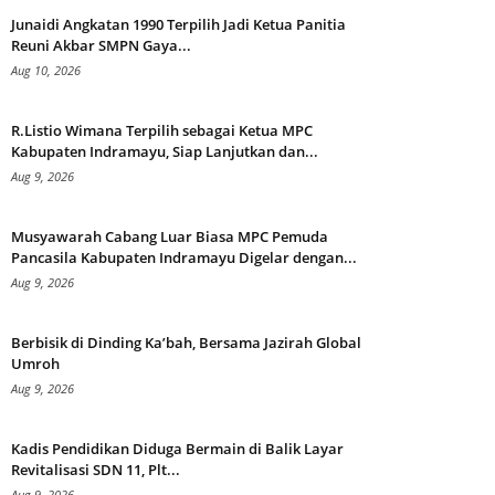
Junaidi Angkatan 1990 Terpilih Jadi Ketua Panitia
Reuni Akbar SMPN Gaya...
Aug 10, 2026
R.Listio Wimana Terpilih sebagai Ketua MPC
Kabupaten Indramayu, Siap Lanjutkan dan...
Aug 9, 2026
Musyawarah Cabang Luar Biasa MPC Pemuda
Pancasila Kabupaten Indramayu Digelar dengan...
Aug 9, 2026
Berbisik di Dinding Ka’bah, Bersama Jazirah Global
Umroh
Aug 9, 2026
Kadis Pendidikan Diduga Bermain di Balik Layar
Revitalisasi SDN 11, Plt...
Aug 9, 2026