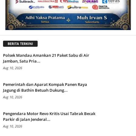
BERITA TERKINI
Polsek Mandau Amankan 21 Paket Sabu di Air
Jamban, Satu Pria...
Aug 10, 2026
Pemerintah dan Aparat Kompak Panen Raya
Jagung di Bathin Betuah Dukung...
Aug 10, 2026
Pengendara Motor Revo Kritis Usai Tabrak Becak
Parkir di Jalan Jenderal...
Aug 10, 2026