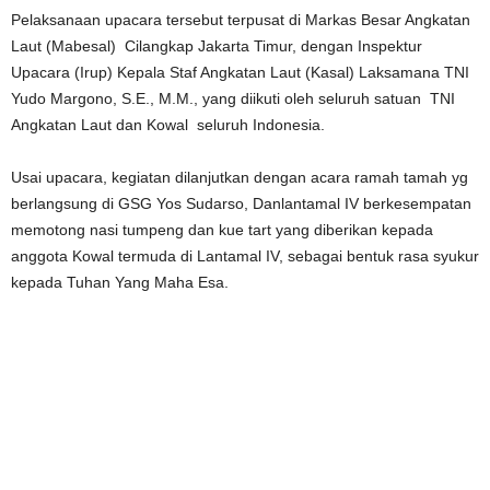
Pelaksanaan upacara tersebut terpusat di Markas Besar Angkatan
Laut (Mabesal) Cilangkap Jakarta Timur, dengan Inspektur
Upacara (Irup) Kepala Staf Angkatan Laut (Kasal) Laksamana TNI
Yudo Margono, S.E., M.M., yang diikuti oleh seluruh satuan TNI
Angkatan Laut dan Kowal seluruh Indonesia.
Usai upacara, kegiatan dilanjutkan dengan acara ramah tamah yg
berlangsung di GSG Yos Sudarso, Danlantamal IV berkesempatan
memotong nasi tumpeng dan kue tart yang diberikan kepada
anggota Kowal termuda di Lantamal IV, sebagai bentuk rasa syukur
kepada Tuhan Yang Maha Esa.