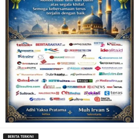
BERITA TERKINI