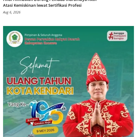
Atasi Kemiskinan lewat Sertifikasi Profesi
Aug 6, 2026