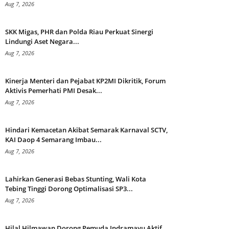
Aug 7, 2026
SKK Migas, PHR dan Polda Riau Perkuat Sinergi
Lindungi Aset Negara...
Aug 7, 2026
Kinerja Menteri dan Pejabat KP2MI Dikritik, Forum
Aktivis Pemerhati PMI Desak...
Aug 7, 2026
Hindari Kemacetan Akibat Semarak Karnaval SCTV,
KAI Daop 4 Semarang Imbau...
Aug 7, 2026
Lahirkan Generasi Bebas Stunting, Wali Kota
Tebing Tinggi Dorong Optimalisasi SP3...
Aug 7, 2026
Hilal Hilmawan Dorong Pemuda Indramayu Aktif