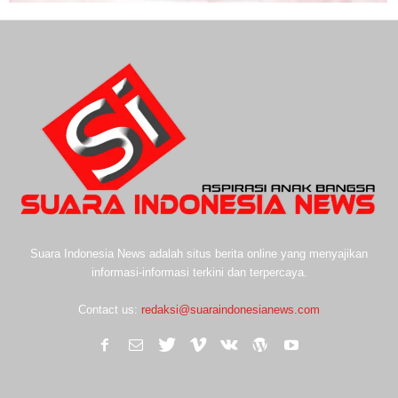
Suara Indonesia News adalah situs berita online yang menyajikan
informasi-informasi terkini dan terpercaya.
Contact us:
redaksi@suaraindonesianews.com