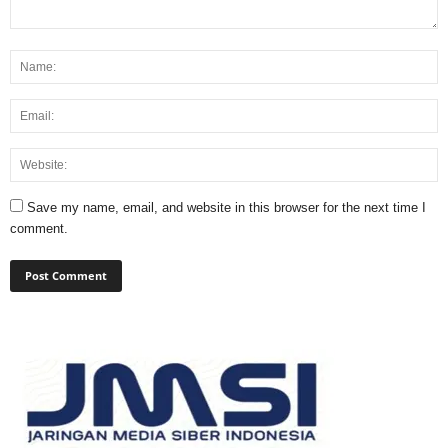
Save my name, email, and website in this browser for the next time I
comment.