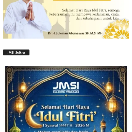
JMSI Sultra