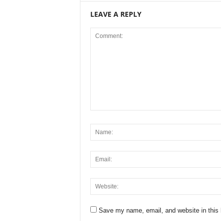
LEAVE A REPLY
Save my name, email, and website in this 