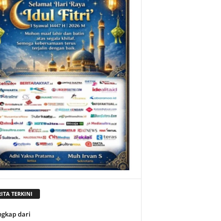
ITA TERKINI
ngkap dari