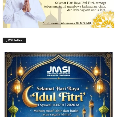
JMSI Sultra