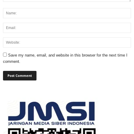
Save my name, email, and website in this browser for the next time I
comment.