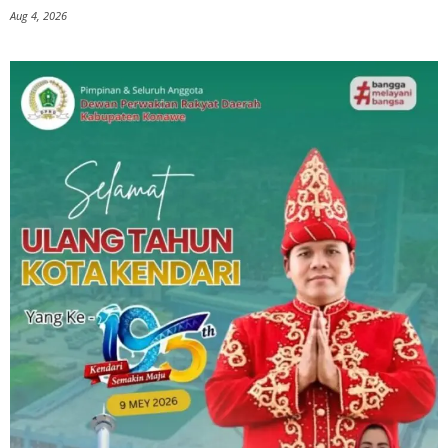
Aug 4, 2026