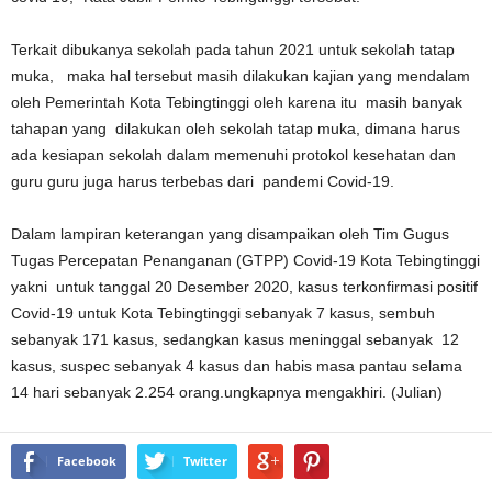
Terkait dibukanya sekolah pada tahun 2021 untuk sekolah tatap
muka, maka hal tersebut masih dilakukan kajian yang mendalam
oleh Pemerintah Kota Tebingtinggi oleh karena itu masih banyak
tahapan yang dilakukan oleh sekolah tatap muka, dimana harus
ada kesiapan sekolah dalam memenuhi protokol kesehatan dan
guru guru juga harus terbebas dari pandemi Covid-19.
Dalam lampiran keterangan yang disampaikan oleh Tim Gugus
Tugas Percepatan Penanganan (GTPP) Covid-19 Kota Tebingtinggi
yakni untuk tanggal 20 Desember 2020, kasus terkonfirmasi positif
Covid-19 untuk Kota Tebingtinggi sebanyak 7 kasus, sembuh
sebanyak 171 kasus, sedangkan kasus meninggal sebanyak 12
kasus, suspec sebanyak 4 kasus dan habis masa pantau selama
14 hari sebanyak 2.254 orang.ungkapnya mengakhiri. (Julian)
Facebook
Twitter