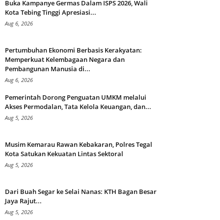
Buka Kampanye Germas Dalam ISPS 2026, Wali
Kota Tebing Tinggi Apresiasi...
Aug 6, 2026
Pertumbuhan Ekonomi Berbasis Kerakyatan:
Memperkuat Kelembagaan Negara dan
Pembangunan Manusia di...
Aug 6, 2026
Pemerintah Dorong Penguatan UMKM melalui
Akses Permodalan, Tata Kelola Keuangan, dan...
Aug 5, 2026
Musim Kemarau Rawan Kebakaran, Polres Tegal
Kota Satukan Kekuatan Lintas Sektoral
Aug 5, 2026
Dari Buah Segar ke Selai Nanas: KTH Bagan Besar
Jaya Rajut...
Aug 5, 2026