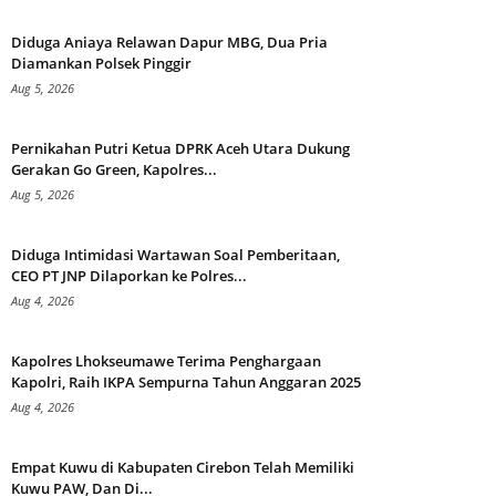
Diduga Aniaya Relawan Dapur MBG, Dua Pria
Diamankan Polsek Pinggir
Aug 5, 2026
Pernikahan Putri Ketua DPRK Aceh Utara Dukung
Gerakan Go Green, Kapolres...
Aug 5, 2026
Diduga Intimidasi Wartawan Soal Pemberitaan,
CEO PT JNP Dilaporkan ke Polres...
Aug 4, 2026
Kapolres Lhokseumawe Terima Penghargaan
Kapolri, Raih IKPA Sempurna Tahun Anggaran 2025
Aug 4, 2026
Empat Kuwu di Kabupaten Cirebon Telah Memiliki
Kuwu PAW, Dan Di...