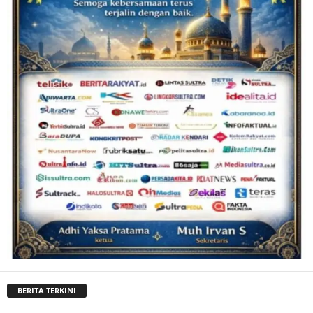
BERITA TERKINI