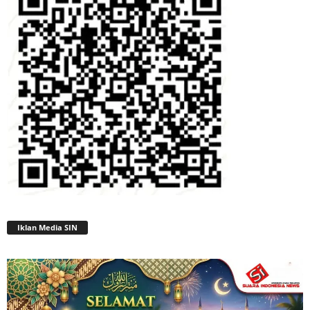
Iklan Media SIN