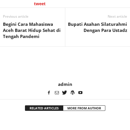
tweet
Previous article
Next article
Begini Cara Mahasiswa
Bupati Asahan Silaturahmi
Aceh Barat Hidup Sehat di
Dengan Para Ustadz
Tengah Pandemi
admin
RELATED ARTICLES
MORE FROM AUTHOR