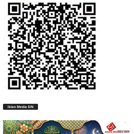
Iklan Media SIN