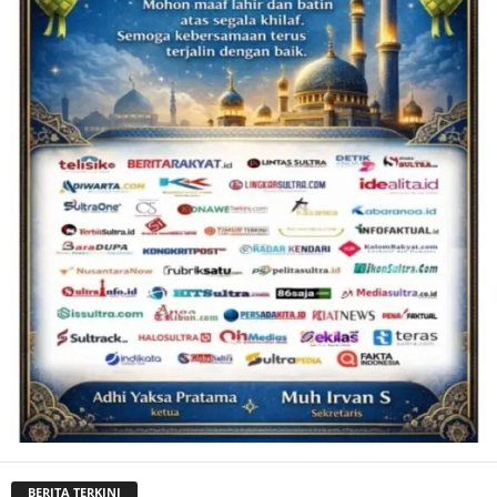
BERITA TERKINI