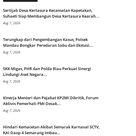
Sertijab Desa Kertasura Kecamatan Kapetakan,
Suhaeti Siap Membangun Desa Kertasura Kearah...
Aug 7, 2026
Terungkap dari Pengembangan Kasus, Polsek
Mandau Bongkar Peredaran Sabu dan Ekstasi...
Aug 7, 2026
SKK Migas, PHR dan Polda Riau Perkuat Sinergi
Lindungi Aset Negara...
Aug 7, 2026
Kinerja Menteri dan Pejabat KP2MI Dikritik, Forum
Aktivis Pemerhati PMI Desak...
Aug 7, 2026
Hindari Kemacetan Akibat Semarak Karnaval SCTV,
KAI Daop 4 Semarang Imbau...