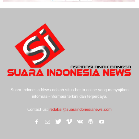
Suara Indonesia News adalah situs berita online yang menyajikan
informasi-informasi terkini dan terpercaya.
Contact us:
redaksi@suaraindonesianews.com