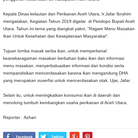
Kepala Dinas kelautan dan Perikanan Aceh Utara, Ir.Jafar Ibrahim
mengatakan, Kegiatan Tahun 2019 digelar di Pendopo Bupati Aceh
Utara. Tahun ini tema yang diangkat yakni, “Ragam Menu Masakan
Ikan Untuk Kesehatan dan Kesejateraan Masyarakat”.
Tujuan lomba masak serba ikan, untuk memperkenal
keanekaragaman masakan berbahan baku ikan dan informasi
menu masakan, menyerbaluaskan informasi dan kondisi serta
mempandisikan mencerdasakan karena ikan mengandung DHA
yang merupakan suverfisi untuk mencerdasakan otak. Ujar, Jafar.
Selain itu, untuk meningkatkan konsumsi ikan di daerah dan
menolong tumbuh kembangkan usaha perikanan di Aceh Utara.
Reporter : Azhari
Facebook
Twitter