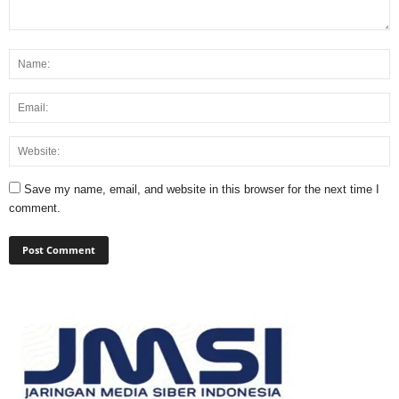
Save my name, email, and website in this browser for the next time I
comment.