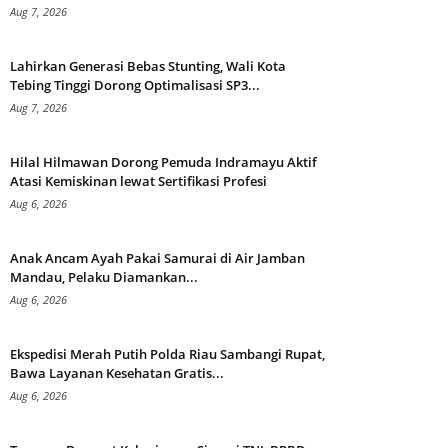
Aug 7, 2026
Lahirkan Generasi Bebas Stunting, Wali Kota
Tebing Tinggi Dorong Optimalisasi SP3...
Aug 7, 2026
Hilal Hilmawan Dorong Pemuda Indramayu Aktif
Atasi Kemiskinan lewat Sertifikasi Profesi
Aug 6, 2026
Anak Ancam Ayah Pakai Samurai di Air Jamban
Mandau, Pelaku Diamankan...
Aug 6, 2026
Ekspedisi Merah Putih Polda Riau Sambangi Rupat,
Bawa Layanan Kesehatan Gratis...
Aug 6, 2026