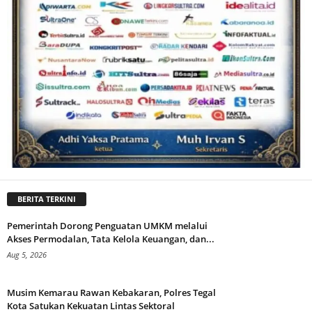
BERITA TERKINI
Pemerintah Dorong Penguatan UMKM melalui
Akses Permodalan, Tata Kelola Keuangan, dan...
Aug 5, 2026
Musim Kemarau Rawan Kebakaran, Polres Tegal
Kota Satukan Kekuatan Lintas Sektoral