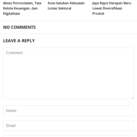
Akses Permodalan, Tata
Kota Satukan Kekuatan
Jaya Rajut Harapan Baru
Kelola Keuangan, dan
Lintas Sektoral
Lewat Diversifikasi
Digitalisasi
Produk
NO COMMENTS
LEAVE A REPLY