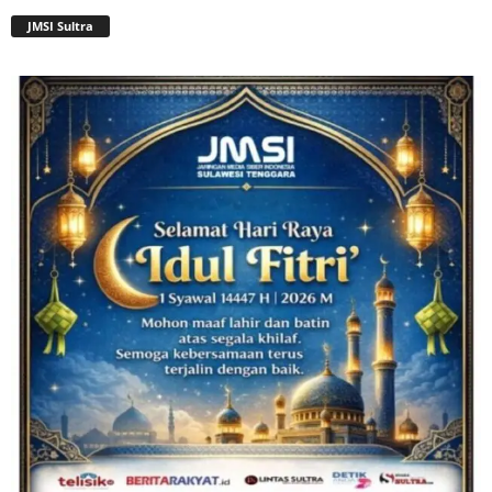
JMSI Sultra