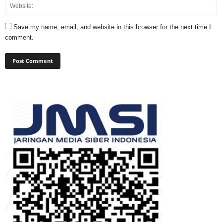
Save my name, email, and website in this browser for the next time I
comment.