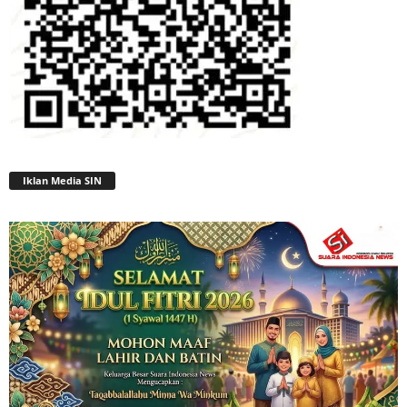
Iklan Media SIN