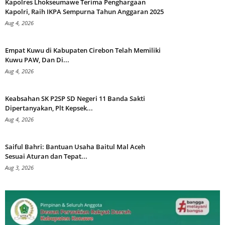
Kapolres Lhokseumawe Terima Penghargaan
Kapolri, Raih IKPA Sempurna Tahun Anggaran 2025
Aug 4, 2026
Empat Kuwu di Kabupaten Cirebon Telah Memiliki
Kuwu PAW, Dan Di...
Aug 4, 2026
Keabsahan SK P2SP SD Negeri 11 Banda Sakti
Dipertanyakan, Plt Kepsek...
Aug 4, 2026
Saiful Bahri: Bantuan Usaha Baitul Mal Aceh
Sesuai Aturan dan Tepat...
Aug 3, 2026