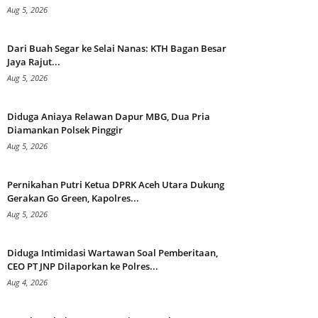
Aug 5, 2026
Dari Buah Segar ke Selai Nanas: KTH Bagan Besar
Jaya Rajut...
Aug 5, 2026
Diduga Aniaya Relawan Dapur MBG, Dua Pria
Diamankan Polsek Pinggir
Aug 5, 2026
Pernikahan Putri Ketua DPRK Aceh Utara Dukung
Gerakan Go Green, Kapolres...
Aug 5, 2026
Diduga Intimidasi Wartawan Soal Pemberitaan,
CEO PT JNP Dilaporkan ke Polres...
Aug 4, 2026